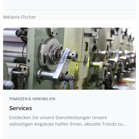
Melanie Fischer
FINANZEN & IMMOBILIEN
Services
Entdecken Sie unsere Dienstleistungen Unsere
vielseitigen Angebote helfen Ihnen, aktuelle Trends zu…