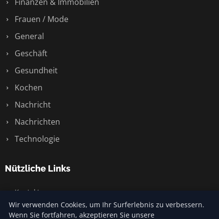
Finanzen & Immobilien
Frauen / Mode
General
Geschäft
Gesundheit
Kochen
Nachricht
Nachrichten
Technologie
Nützliche Links
Kontakt
Wir verwenden Cookies, um Ihr Surferlebnis zu verbessern.
Wenn Sie fortfahren, akzeptieren Sie unsere