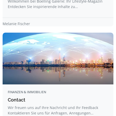
Willkommen bei Boelling Galerie: Ihr Lifestyle-Magazin
Entdecken Sie inspirierende Inhalte zu…
Melanie Fischer
FINANZEN & IMMOBILIEN
Contact
Wir freuen uns auf Ihre Nachricht und Ihr Feedback
Kontaktieren Sie uns für Anfragen, Anregungen…