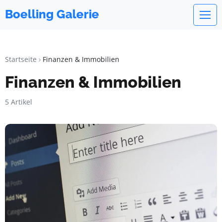
Boelling Galerie
Startseite
Finanzen & Immobilien
Finanzen & Immobilien
5 Artikel