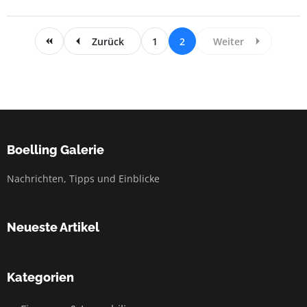
Zurück
1
2
Weiter
Boelling Galerie
Nachrichten, Tipps und Einblicke
Neueste Artikel
Kategorien