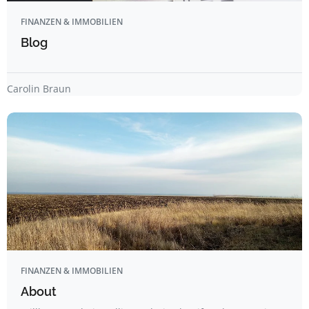
FINANZEN & IMMOBILIEN
Blog
Carolin Braun
FINANZEN & IMMOBILIEN
About