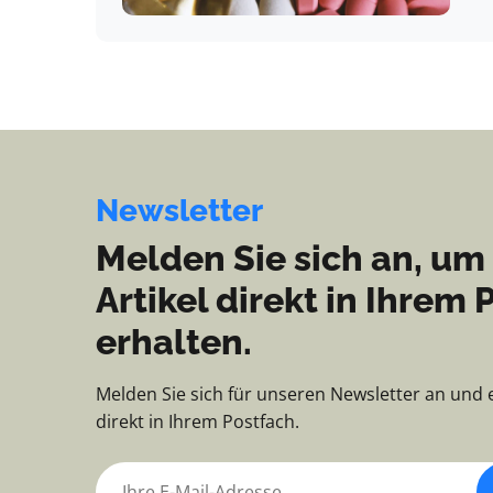
Newsletter
Melden Sie sich an, um
Artikel direkt in Ihrem 
erhalten.
Melden Sie sich für unseren Newsletter an und 
direkt in Ihrem Postfach.