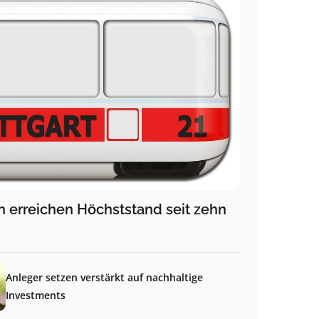
 erreichen Höchststand seit zehn
Anleger setzen verstärkt auf nachhaltige
Investments