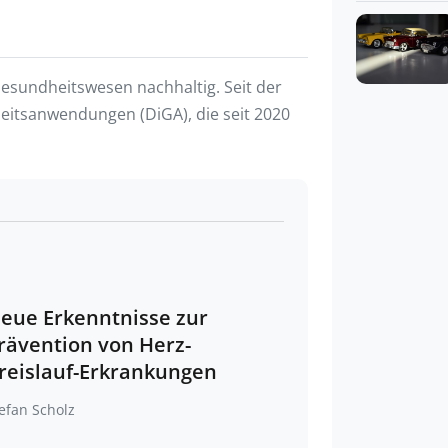
Gesundheitswesen nachhaltig. Seit der
eitsanwendungen (DiGA), die seit 2020
eue Erkenntnisse zur
rävention von Herz-
reislauf-Erkrankungen
efan Scholz