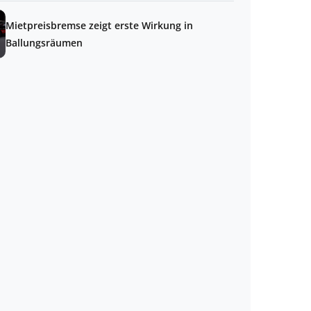
Mietpreisbremse zeigt erste Wirkung in
Ballungsräumen