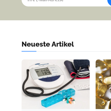
Neueste Artikel