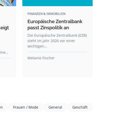
FINANZEN & IMMOBILIEN
Europäische Zentralbank
eigt
passt Zinspolitik an
Die Europäische Zentralbank (EZB)
steht im Jahr 2026 vor einer
wichtigen…
eine…
Melanie Fischer
en
Frauen / Mode
General
Geschäft