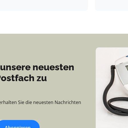
 unsere neuesten
Postfach zu
erhalten Sie die neuesten Nachrichten
Abonnieren