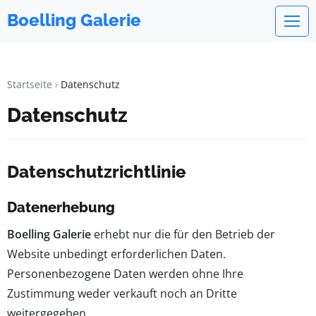
Boelling Galerie
Startseite
Datenschutz
Datenschutz
Datenschutzrichtlinie
Datenerhebung
Boelling Galerie
erhebt nur die für den Betrieb der
Website unbedingt erforderlichen Daten.
Personenbezogene Daten werden ohne Ihre
Zustimmung weder verkauft noch an Dritte
weitergegeben.