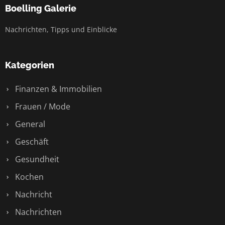
Boelling Galerie
Nachrichten, Tipps und Einblicke
Kategorien
Finanzen & Immobilien
Frauen / Mode
General
Geschäft
Gesundheit
Kochen
Nachricht
Nachrichten