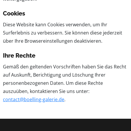
Cookies
Diese Website kann Cookies verwenden, um Ihr
Surferlebnis zu verbessern. Sie können diese jederzeit
über Ihre Browsereinstellungen deaktivieren.
Ihre Rechte
Gemäß den geltenden Vorschriften haben Sie das Recht
auf Auskunft, Berichtigung und Löschung Ihrer
personenbezogenen Daten. Um diese Rechte
auszuüben, kontaktieren Sie uns unter:
contact@boelling-galerie.de
.