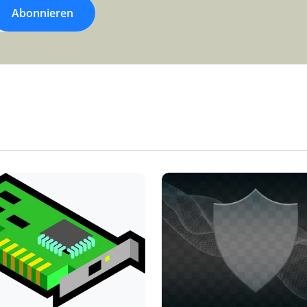
Abonnieren