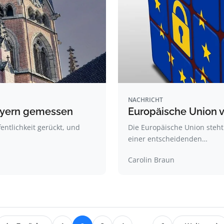
NACHRICHT
Bayern gemessen
Europäische Union v
fentlichkeit gerückt, und
Die Europäische Union steht 
einer entscheidenden…
Carolin Braun