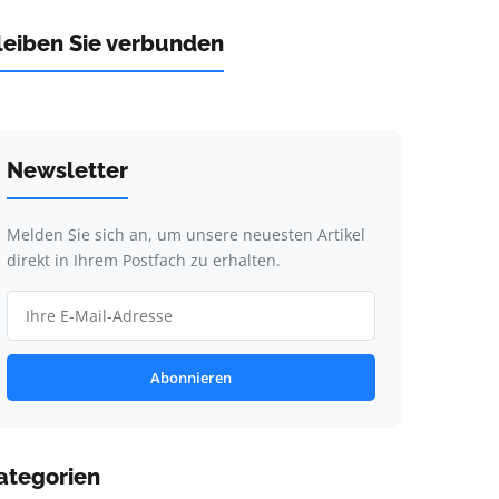
leiben Sie verbunden
Newsletter
Melden Sie sich an, um unsere neuesten Artikel
direkt in Ihrem Postfach zu erhalten.
Abonnieren
ategorien