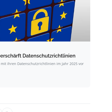
erschärft Datenschutzrichtlinien
mit ihren Datenschutzrichtlinien im Jahr 2025 vor