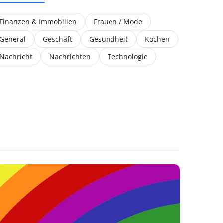
Finanzen & Immobilien
Frauen / Mode
General
Geschäft
Gesundheit
Kochen
Nachricht
Nachrichten
Technologie