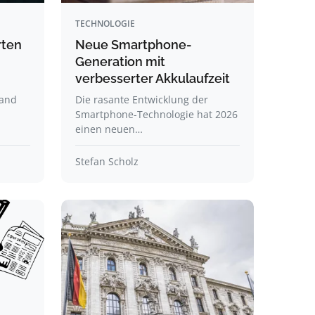
TECHNOLOGIE
rten
Neue Smartphone-
Generation mit
verbesserter Akkulaufzeit
land
Die rasante Entwicklung der
Smartphone-Technologie hat 2026
einen neuen…
Stefan Scholz