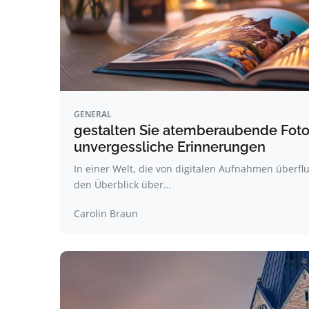
GENERAL
gestalten Sie atemberaubende Foto
unvergessliche Erinnerungen
In einer Welt, die von digitalen Aufnahmen überflut
den Überblick über…
Carolin Braun