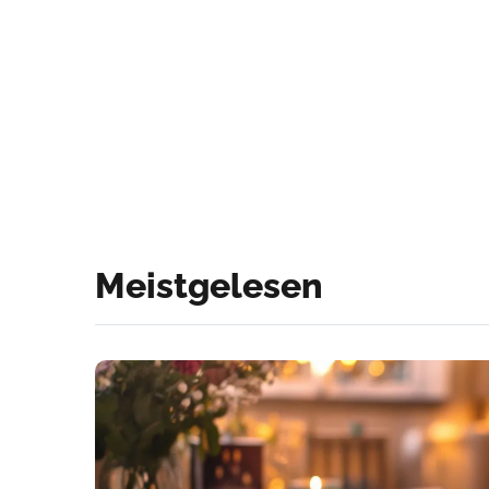
Meistgelesen