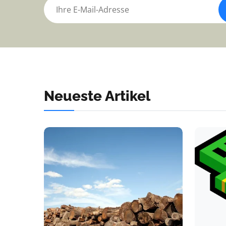
Neueste Artikel