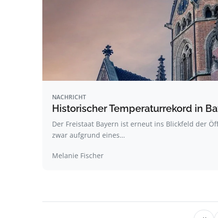
NACHRICHT
Historischer Temperaturrekord in 
Der Freistaat Bayern ist erneut ins Blickfeld der Öf
zwar aufgrund eines…
Melanie Fischer