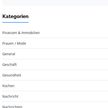
Kategorien
Finanzen & Immobilien
Frauen / Mode
General
Geschäft
Gesundheit
Kochen
Nachricht
Nachrichten