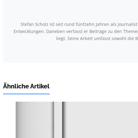
Stefan Scholz ist seit rund fünfzehn Jahren als Journalis
Entwicklungen. Daneben verfasst er Beiträge zu den Theme
liegt. Seine Arbeit umfasst sowohl die
Ähnliche Artikel