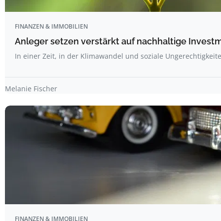
FINANZEN & IMMOBILIEN
Anleger setzen verstärkt auf nachhaltige Invest
In einer Zeit, in der Klimawandel und soziale Ungerechtigkei
Melanie Fischer
FINANZEN & IMMOBILIEN