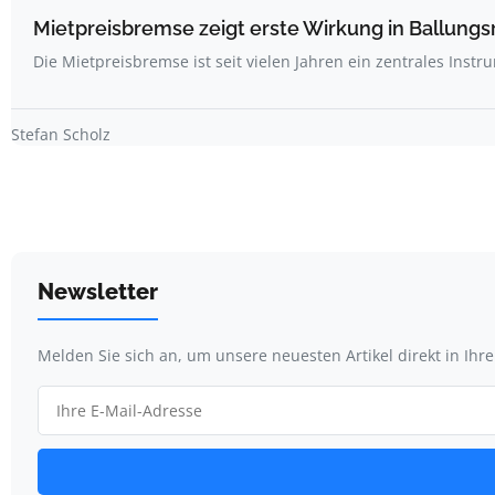
Mietpreisbremse zeigt erste Wirkung in Ballung
Die Mietpreisbremse ist seit vielen Jahren ein zentrales Inst
Stefan Scholz
Newsletter
Melden Sie sich an, um unsere neuesten Artikel direkt in Ihr