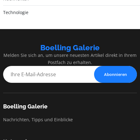
Technologie
Boelling Galerie
Melden Sie sich an, um unsere neuesten Artikel direkt in Ihrem
Postfach zu erhalten.
Abonnieren
Boelling Galerie
Nachrichten, Tipps und Einblicke