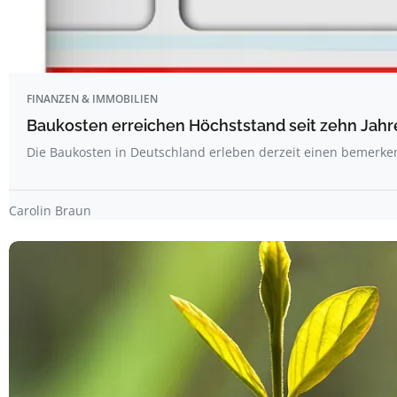
FINANZEN & IMMOBILIEN
Baukosten erreichen Höchststand seit zehn Jahr
Die Baukosten in Deutschland erleben derzeit einen bemerk
Carolin Braun