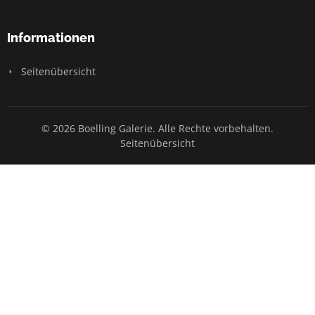
Informationen
Seitenübersicht
© 2026 Boelling Galerie. Alle Rechte vorbehalten.
Seitenübersicht