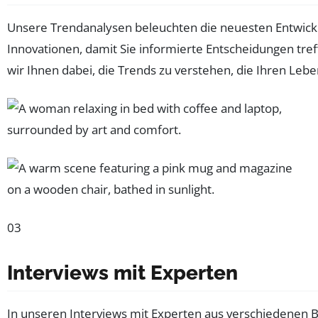
Unsere Trendanalysen beleuchten die neuesten Entwicklu
Innovationen, damit Sie informierte Entscheidungen tre
wir Ihnen dabei, die Trends zu verstehen, die Ihren Lebe
03
Interviews mit Experten
In unseren Interviews mit Experten aus verschiedenen Be