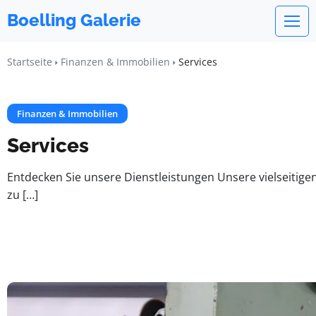
Boelling Galerie
Startseite
Finanzen & Immobilien
Services
Finanzen & Immobilien
Services
Entdecken Sie unsere Dienstleistungen Unsere vielseitige
zu […]