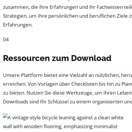
zusammen, die ihre Erfahrungen und ihr Fachwissen teil
Strategien, um Ihre persönlichen und beruflichen Ziele 
Erfahrungen.
04
Ressourcen zum Download
Unsere Plattform bietet eine Vielzahl an nützlichen, heru
erreichen. Von Vorlagen über Checklisten bis hin zu Pl
zu bieten. Nutzen Sie diese Werkzeuge, um Ihren Lebenss
Downloads sind Ihr Schlüssel zu einem organisierten un