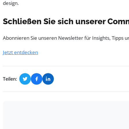
Schließen Sie sich unserer Com
Abonnieren Sie unseren Newsletter für Insights, Tipps u
Jetzt entdecken
Teilen: