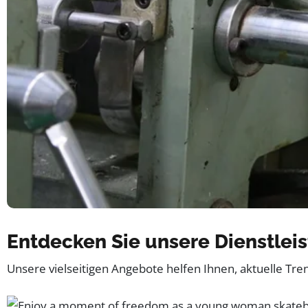
Entdecken Sie unsere Dienstlei
Unsere vielseitigen Angebote helfen Ihnen, aktuelle Tre