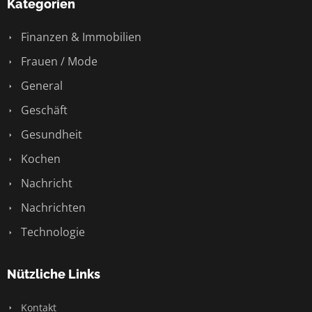
Kategorien
Finanzen & Immobilien
Frauen / Mode
General
Geschäft
Gesundheit
Kochen
Nachricht
Nachrichten
Technologie
Nützliche Links
Kontakt