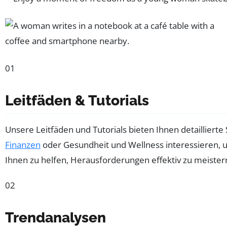
01
Leitfäden & Tutorials
Unsere Leitfäden und Tutorials bieten Ihnen detaillierte 
Finanzen
oder Gesundheit und Wellness interessieren, u
Ihnen zu helfen, Herausforderungen effektiv zu meister
02
Trendanalysen