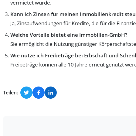
vermietet wurde.
Kann ich Zinsen für meinen Immobilienkredit steu
Ja, Zinsaufwendungen für Kredite, die für die Finan
Welche Vorteile bietet eine Immobilien-GmbH?
Sie ermöglicht die Nutzung günstiger Körperschaftst
Wie nutze ich Freibeträge bei Erbschaft und Sche
Freibeträge können alle 10 Jahre erneut genutzt wer
Teilen: