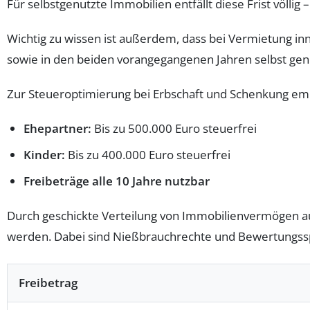
Für selbstgenutzte Immobilien entfällt diese Frist völl
Wichtig zu wissen ist außerdem, dass bei Vermietung inn
sowie in den beiden vorangegangenen Jahren selbst gen
Zur Steueroptimierung bei Erbschaft und Schenkung emp
Ehepartner:
Bis zu 500.000 Euro steuerfrei
Kinder:
Bis zu 400.000 Euro steuerfrei
Freibeträge alle 10 Jahre nutzbar
Durch geschickte Verteilung von Immobilienvermögen au
werden. Dabei sind Nießbrauchrechte und Bewertungssp
Freibetrag