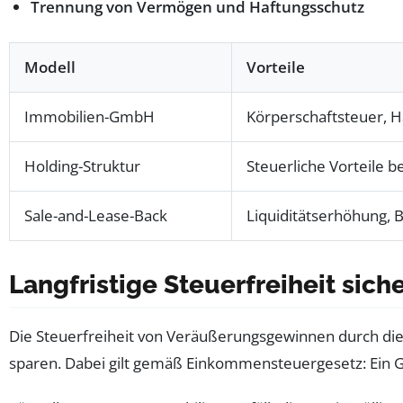
Trennung von Vermögen und Haftungsschutz
Modell
Vorteile
Immobilien-GmbH
Körperschaftsteuer, 
Holding-Struktur
Steuerliche Vorteile 
Sale-and-Lease-Back
Liquiditätserhöhung, 
Langfristige Steuerfreiheit sic
Die Steuerfreiheit von Veräußerungsgewinnen durch die E
sparen. Dabei gilt gemäß Einkommensteuergesetz: Ein G