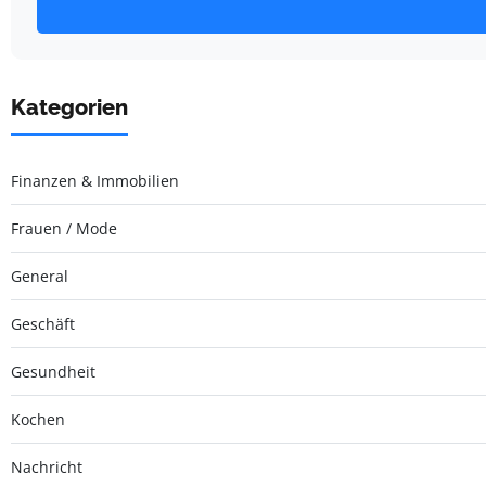
Kategorien
Finanzen & Immobilien
Frauen / Mode
General
Geschäft
Gesundheit
Kochen
Nachricht