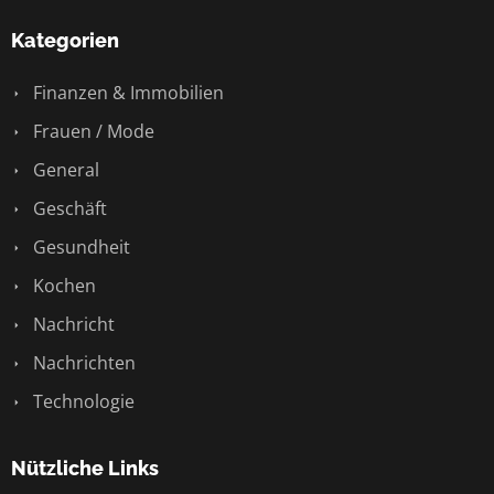
Kategorien
Finanzen & Immobilien
Frauen / Mode
General
Geschäft
Gesundheit
Kochen
Nachricht
Nachrichten
Technologie
Nützliche Links