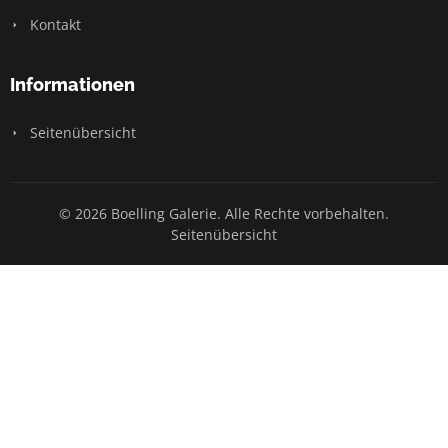
Kontakt
Informationen
Seitenübersicht
© 2026 Boelling Galerie. Alle Rechte vorbehalten.
Seitenübersicht