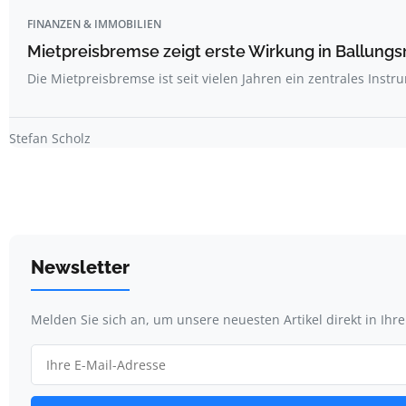
FINANZEN & IMMOBILIEN
Mietpreisbremse zeigt erste Wirkung in Ballung
Die Mietpreisbremse ist seit vielen Jahren ein zentrales Inst
Stefan Scholz
Newsletter
Melden Sie sich an, um unsere neuesten Artikel direkt in Ihr