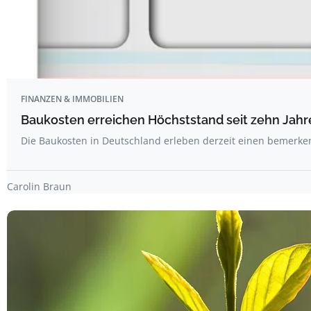
FINANZEN & IMMOBILIEN
Baukosten erreichen Höchststand seit zehn Jahr
Die Baukosten in Deutschland erleben derzeit einen bemerk
Carolin Braun