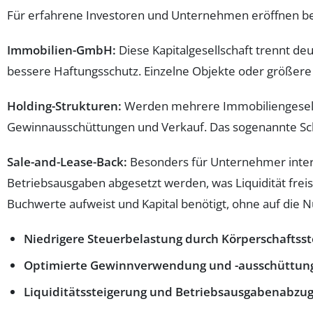
Für erfahrene Investoren und Unternehmen eröffnen be
Immobilien-GmbH:
Diese Kapitalgesellschaft trennt deu
bessere Haftungsschutz. Einzelne Objekte oder größere P
Holding-Strukturen:
Werden mehrere Immobiliengesellsc
Gewinnausschüttungen und Verkauf. Das sogenannte Scha
Sale-and-Lease-Back:
Besonders für Unternehmer intere
Betriebsausgaben abgesetzt werden, was Liquidität freis
Buchwerte aufweist und Kapital benötigt, ohne auf die N
Niedrigere Steuerbelastung durch Körperschaftss
Optimierte Gewinnverwendung und -ausschüttung
Liquiditätssteigerung und Betriebsausgabenabzug