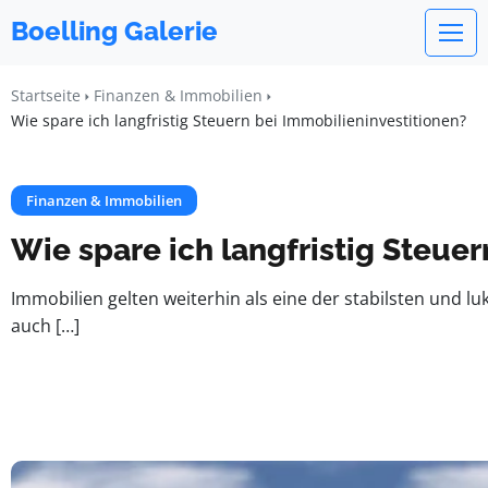
Boelling Galerie
Startseite
Finanzen & Immobilien
Wie spare ich langfristig Steuern bei Immobilieninvestitionen?
Finanzen & Immobilien
Wie spare ich langfristig Steue
Immobilien gelten weiterhin als eine der stabilsten und l
auch […]