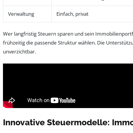
Verwaltung
Einfach, privat
Wer langfristig Steuern sparen und sein Immobilienport
frühzeitig die passende Struktur wählen. Die Unterstüt
unverzichtbar.
Innovative Steuermodelle: Imm