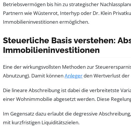
Betriebsvermögen bis hin zu strategischer Nachlassplan
Partnern wie Wüstenrot, Interhyp oder Dr. Klein Privatku
Immobilieninvestitionen ermöglichen.
Steuerliche Basis verstehen: 
Immobilieninvestitionen
Eine der wirkungsvollsten Methoden zur Steuerersparnis
Abnutzung). Damit können
Anleger
den Wertverlust der 
Die lineare Abschreibung ist dabei die verbreitetste Var
einer Wohnimmobilie abgesetzt werden. Diese Regelung b
Im Gegensatz dazu erlaubt die degressive Abschreibung,
mit kurzfristigen Liquiditätszielen.