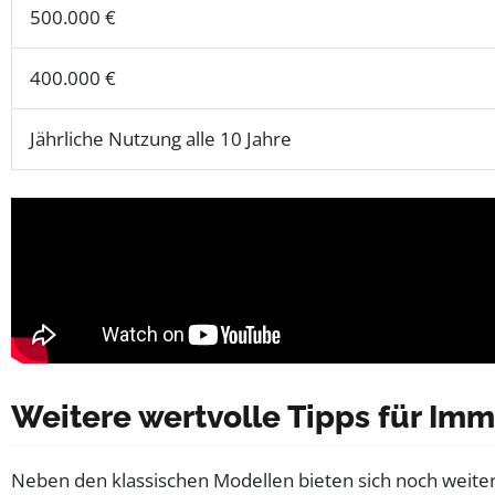
500.000 €
400.000 €
Jährliche Nutzung alle 10 Jahre
Weitere wertvolle Tipps für Imm
Neben den klassischen Modellen bieten sich noch weiter