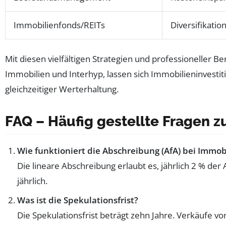
Immobilienfonds/REITs
Diversifikatio
Mit diesen vielfältigen Strategien und professioneller
Immobilien und Interhyp, lassen sich Immobilieninvestitio
gleichzeitiger Werterhaltung.
FAQ – Häufig gestellte Fragen z
Wie funktioniert die Abschreibung (AfA) bei Immob
Die lineare Abschreibung erlaubt es, jährlich 2 % d
jährlich.
Was ist die Spekulationsfrist?
Die Spekulationsfrist beträgt zehn Jahre. Verkäufe von