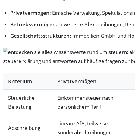
Privatvermögen:
Einfache Verwaltung, Spekulationsfr
Betriebsvermögen:
Erweiterte Abschreibungen, Bet
Gesellschaftsstrukturen:
Immobilien-GmbH und Hold
Kriterium
Privatvermögen
Steuerliche
Einkommensteuer nach
Belastung
persönlichem Tarif
Lineare AfA, teilweise
Abschreibung
Sonderabschreibungen