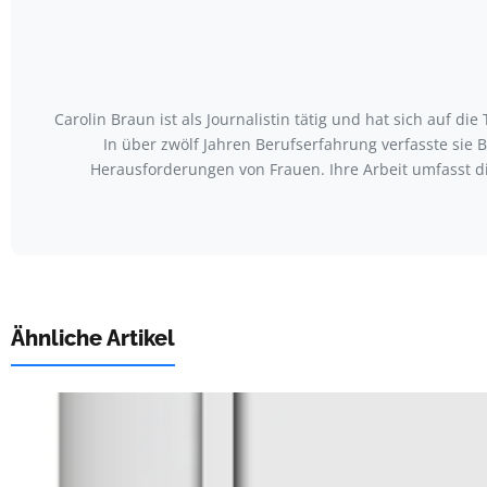
Carolin Braun ist als Journalistin tätig und hat sich auf
In über zwölf Jahren Berufserfahrung verfasste sie
Herausforderungen von Frauen. Ihre Arbeit umfasst 
Ähnliche Artikel