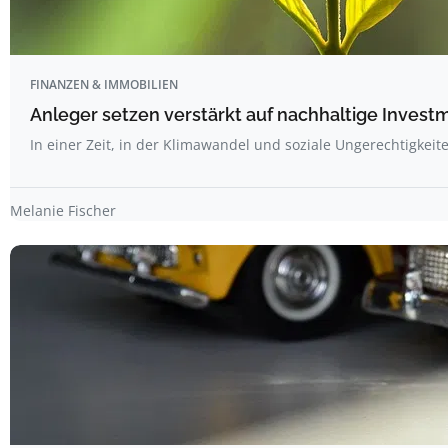
FINANZEN & IMMOBILIEN
Anleger setzen verstärkt auf nachhaltige Invest
In einer Zeit, in der Klimawandel und soziale Ungerechtigkei
Melanie Fischer