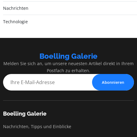
Nachrichten
Technologie
Boelling Galerie
Melden Sie sich an, um unsere neuesten Artikel direkt in Ihrem
Postfach zu erhalten.
Abonnieren
Boelling Galerie
Nachrichten, Tipps und Einblicke