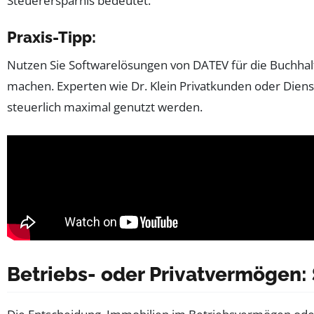
Steuerersparnis bedeutet.
Praxis-Tipp:
Nutzen Sie Softwarelösungen von DATEV für die Buchhal
machen. Experten wie Dr. Klein Privatkunden oder Diens
steuerlich maximal genutzt werden.
Betriebs- oder Privatvermögen: