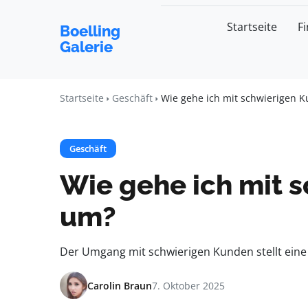
Startseite
F
Boelling
Galerie
Startseite
Geschäft
Wie gehe ich mit schwierigen 
Geschäft
Wie gehe ich mit 
um?
Der Umgang mit schwierigen Kunden stellt eine
Carolin Braun
7. Oktober 2025