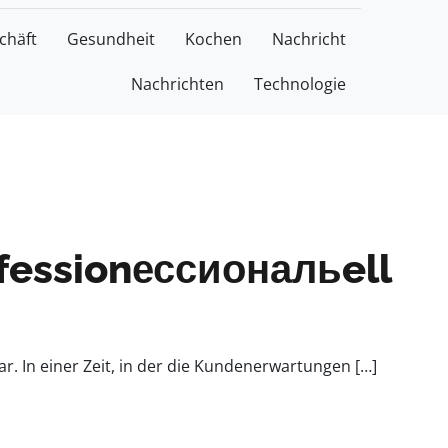
chäft
Gesundheit
Kochen
Nachricht
Nachrichten
Technologie
fessionессиональell
 In einer Zeit, in der die Kundenerwartungen […]