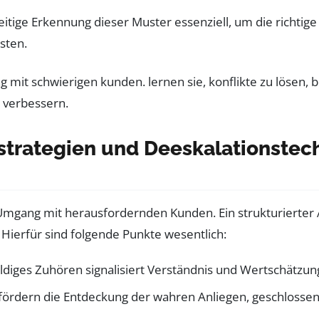
tige Erkennung dieser Muster essenziell, um die richtige
sten.
strategien und Deeskalationste
mgang mit herausfordernden Kunden. Ein strukturierter 
 Hierfür sind folgende Punkte wesentlich:
iges Zuhören signalisiert Verständnis und Wertschätzun
fördern die Entdeckung der wahren Anliegen, geschlossen