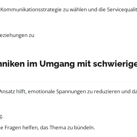
 Kommunikationsstrategie zu wählen und die Servicequalit
chniken im Umgang mit schwierig
Ansatz hilft, emotionale Spannungen zu reduzieren und d
g.
e Fragen helfen, das Thema zu bündeln.