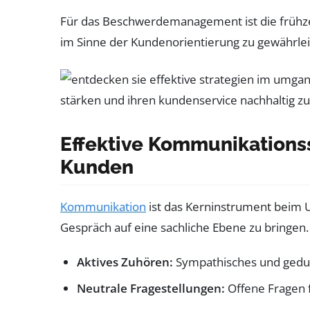
Für das Beschwerdemanagement ist die frühzei
im Sinne der Kundenorientierung zu gewährlei
Effektive Kommunikations
Kunden
Kommunikation
ist das Kerninstrument beim U
Gespräch auf eine sachliche Ebene zu bringen.
Aktives Zuhören:
Sympathisches und geduld
Neutrale Fragestellungen:
Offene Fragen 