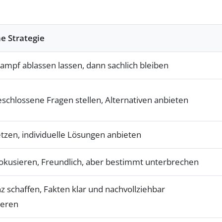
e Strategie
ampf ablassen lassen, dann sachlich bleiben
eschlossene Fragen stellen, Alternativen anbieten
tzen, individuelle Lösungen anbieten
okusieren, Freundlich, aber bestimmt unterbrechen
z schaffen, Fakten klar und nachvollziehbar
eren