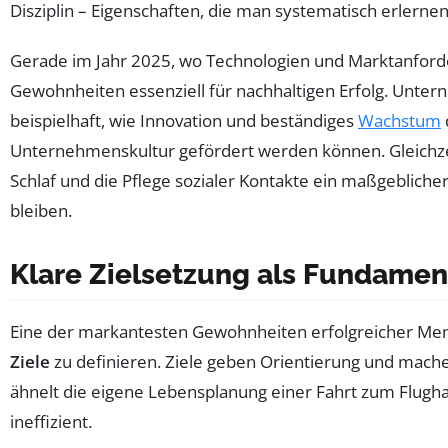
Disziplin – Eigenschaften, die man systematisch erler
Gerade im Jahr 2025, wo Technologien und Marktanforde
Gewohnheiten essenziell für nachhaltigen Erfolg. Unt
beispielhaft, wie Innovation und beständiges
Wachstum
Unternehmenskultur gefördert werden können. Gleichzeit
Schlaf und die Pflege sozialer Kontakte ein maßgeblicher
bleiben.
Klare Zielsetzung als Fundament
Eine der markantesten Gewohnheiten erfolgreicher Mens
Ziele
zu definieren. Ziele geben Orientierung und mach
ähnelt die eigene Lebensplanung einer Fahrt zum Flughaf
ineffizient.