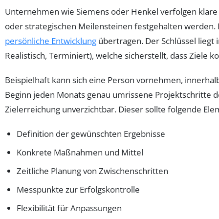
Unternehmen wie Siemens oder Henkel verfolgen klare 
oder strategischen Meilensteinen festgehalten werden. 
persönliche Entwicklung
übertragen. Der Schlüssel liegt 
Realistisch, Terminiert), welche sicherstellt, dass Ziele 
Beispielhaft kann sich eine Person vornehmen, innerhalb 
Beginn jeden Monats genau umrissene Projektschritte def
Zielerreichung unverzichtbar. Dieser sollte folgende El
Definition der gewünschten Ergebnisse
Konkrete Maßnahmen und Mittel
Zeitliche Planung von Zwischenschritten
Messpunkte zur Erfolgskontrolle
Flexibilität für Anpassungen