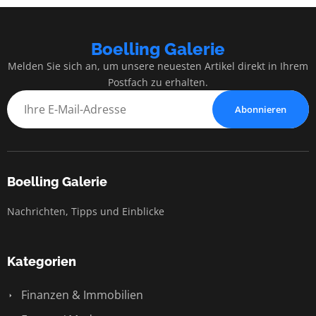
Boelling Galerie
Melden Sie sich an, um unsere neuesten Artikel direkt in Ihrem
Postfach zu erhalten.
Abonnieren
Boelling Galerie
Nachrichten, Tipps und Einblicke
Kategorien
Finanzen & Immobilien