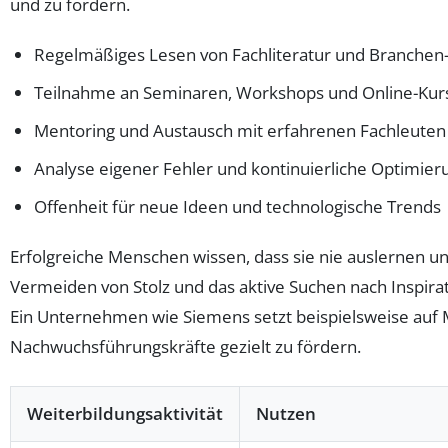
und zu fördern.
Regelmäßiges Lesen von Fachliteratur und Branche
Teilnahme an Seminaren, Workshops und Online-Kur
Mentoring und Austausch mit erfahrenen Fachleuten
Analyse eigener Fehler und kontinuierliche Optimier
Offenheit für neue Ideen und technologische Trends
Erfolgreiche Menschen wissen, dass sie nie auslernen un
Vermeiden von Stolz und das aktive Suchen nach Inspira
Ein Unternehmen wie Siemens setzt beispielsweise au
Nachwuchsführungskräfte gezielt zu fördern.
Weiterbildungsaktivität
Nutzen