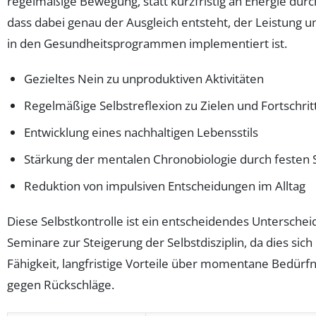
regelmäßige Bewegung, statt kurzfristig an Energie du
dass dabei genau der Ausgleich entsteht, der Leistung 
in den Gesundheitsprogrammen implementiert ist.
Gezieltes Nein zu unproduktiven Aktivitäten
Regelmäßige Selbstreflexion zu Zielen und Fortschrit
Entwicklung eines nachhaltigen Lebensstils
Stärkung der mentalen Chronobiologie durch festen
Reduktion von impulsiven Entscheidungen im Alltag
Diese Selbstkontrolle ist ein entscheidendes Unterschei
Seminare zur Steigerung der Selbstdisziplin, da dies sich 
Fähigkeit, langfristige Vorteile über momentane Bedürfni
gegen Rückschläge.