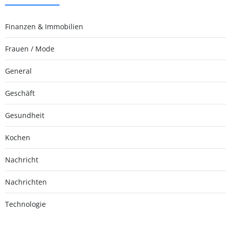
Finanzen & Immobilien
Frauen / Mode
General
Geschäft
Gesundheit
Kochen
Nachricht
Nachrichten
Technologie