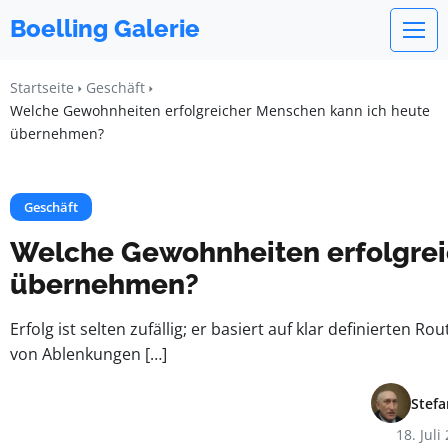
Boelling Galerie
Startseite
Geschäft
Welche Gewohnheiten erfolgreicher Menschen kann ich heute
übernehmen?
Geschäft
Welche Gewohnheiten erfolgrei
übernehmen?
Erfolg ist selten zufällig; er basiert auf klar definierten Ro
von Ablenkungen […]
Stefa
18. Juli