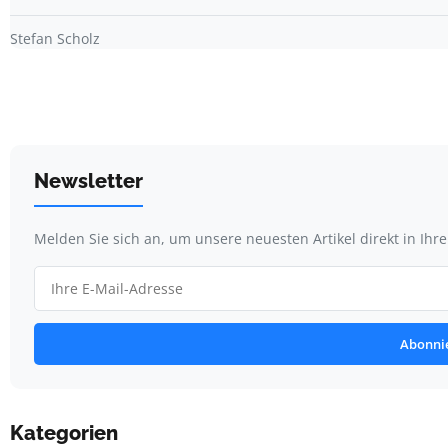
Stefan Scholz
Newsletter
Melden Sie sich an, um unsere neuesten Artikel direkt in Ihr
Abonni
Kategorien