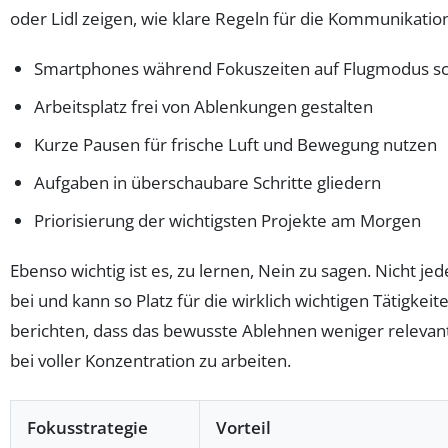
oder Lidl zeigen, wie klare Regeln für die Kommunikatio
Smartphones während Fokuszeiten auf Flugmodus sc
Arbeitsplatz frei von Ablenkungen gestalten
Kurze Pausen für frische Luft und Bewegung nutzen
Aufgaben in überschaubare Schritte gliedern
Priorisierung der wichtigsten Projekte am Morgen
Ebenso wichtig ist es, zu lernen, Nein zu sagen. Nicht j
bei und kann so Platz für die wirklich wichtigen Tätigk
berichten, dass das bewusste Ablehnen weniger relevant
bei voller Konzentration zu arbeiten.
Fokusstrategie
Vorteil