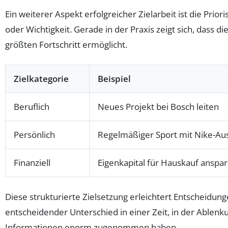
Ein weiterer Aspekt erfolgreicher Zielarbeit ist die Priori
oder Wichtigkeit. Gerade in der Praxis zeigt sich, dass d
größten Fortschritt ermöglicht.
Zielkategorie
Beispiel
Beruflich
Neues Projekt bei Bosch leiten
Persönlich
Regelmäßiger Sport mit Nike-Au
Finanziell
Eigenkapital für Hauskauf anspa
Diese strukturierte Zielsetzung erleichtert Entscheidung
entscheidender Unterschied in einer Zeit, in der Ablenk
Informationen enorm zugenommen haben.