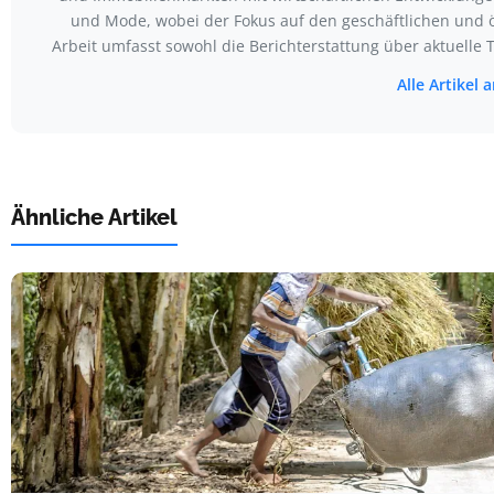
und Mode, wobei der Fokus auf den geschäftlichen und ö
Arbeit umfasst sowohl die Berichterstattung über aktuell
Alle Artikel
Ähnliche Artikel