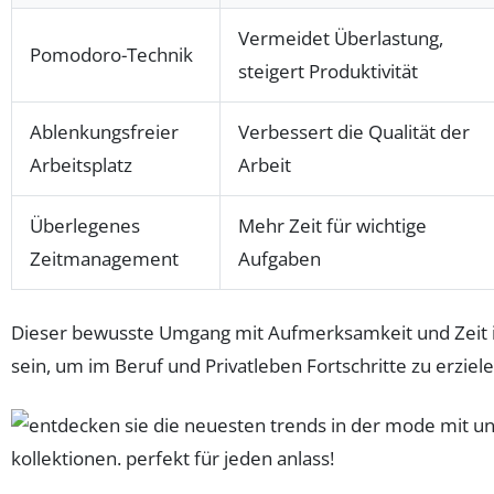
Vermeidet Überlastung,
Pomodoro-Technik
steigert Produktivität
Ablenkungsfreier
Verbessert die Qualität der
Arbeitsplatz
Arbeit
Überlegenes
Mehr Zeit für wichtige
Zeitmanagement
Aufgaben
Dieser bewusste Umgang mit Aufmerksamkeit und Zeit i
sein, um im Beruf und Privatleben Fortschritte zu erziele