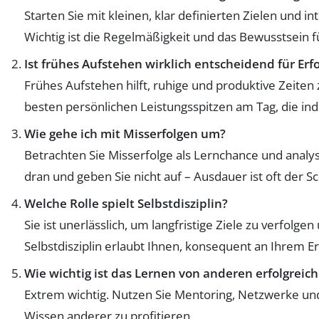
Starten Sie mit kleinen, klar definierten Zielen und inte
Wichtig ist die Regelmäßigkeit und das Bewusstsein 
Ist frühes Aufstehen wirklich entscheidend für Erfo
Frühes Aufstehen hilft, ruhige und produktive Zeiten
besten persönlichen Leistungsspitzen am Tag, die indi
Wie gehe ich mit Misserfolgen um?
Betrachten Sie Misserfolge als Lernchance und analys
dran und geben Sie nicht auf – Ausdauer ist oft der Sc
Welche Rolle spielt Selbstdisziplin?
Sie ist unerlässlich, um langfristige Ziele zu verfolg
Selbstdisziplin erlaubt Ihnen, konsequent an Ihrem Er
Wie wichtig ist das Lernen von anderen erfolgrei
Extrem wichtig. Nutzen Sie Mentoring, Netzwerke u
Wissen anderer zu profitieren.