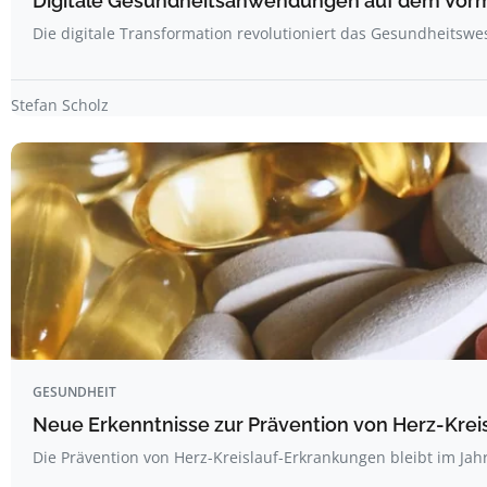
Digitale Gesundheitsanwendungen auf dem Vor
Die digitale Transformation revolutioniert das Gesundheitswe
Stefan Scholz
GESUNDHEIT
Neue Erkenntnisse zur Prävention von Herz-Kre
Die Prävention von Herz-Kreislauf-Erkrankungen bleibt im Jah