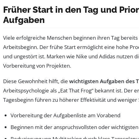
Früher Start in den Tag und Prio
Aufgaben
Viele erfolgreiche Menschen beginnen ihren Tag bereits
Arbeitsbeginn. Der frühe Start ermöglicht eine hohe Prod
und ungestört ist. Marken wie Nike und Adidas nutzen di
Vorbereitung von Projekten.
Diese Gewohnheit hilft, die
wichtigsten Aufgaben des 
Arbeitspsychologie als „Eat That Frog“ bekannt ist. Der
Tagesbeginn führen zu höherer Effektivität und weniger 
Vorbereitung der Aufgabenliste am Vorabend
Beginnen mit der anspruchsvollsten oder wichtigste
Reduzierung von Multitasking durch klare Tagesplan