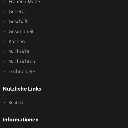
Frauen / Mode
General
Geschäft
Gesundheit
Kochen
Nachricht
Nachrichten
Technologie
Nützliche Links
Kontakt
Informationen