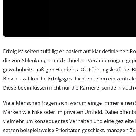
Erfolg ist selten zufällig; er basiert auf klar definierten 
die von Ablenkungen und schnellen Veränderungen geprägt
gewohnheitsmäßigen Handelns. Ob Führungskraft bei BM
Bosch – zahlreiche Erfolgsgeschichten teilen ein zentr
Diese beeinflussen nicht nur die Karriere, sondern auch
Viele Menschen fragen sich, warum einige immer einen Sch
Marken wie Nike oder im privaten Umfeld. Dabei offenba
vielmehr um konsequentes Verhalten und eine gezielte 
setzen beispielsweise Prioritäten geschickt, managen Ze