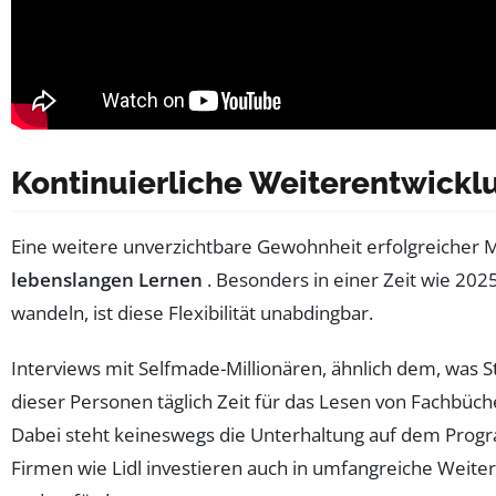
Kontinuierliche Weiterentwickl
Eine weitere unverzichtbare Gewohnheit erfolgreicher M
lebenslangen Lernen
. Besonders in einer Zeit wie 202
wandeln, ist diese Flexibilität unabdingbar.
Interviews mit Selfmade-Millionären, ähnlich dem, was St
dieser Personen täglich Zeit für das Lesen von Fachbüche
Dabei steht keineswegs die Unterhaltung auf dem Progr
Firmen wie Lidl investieren auch in umfangreiche Weit