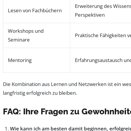
Erweiterung des Wissen
Lesen von Fachbüchern
Perspektiven
Workshops und
Praktische Fähigkeiten 
Seminare
Mentoring
Erfahrungsaustausch un
Die Kombination aus Lernen und Netzwerken ist ein wes
langfristig erfolgreich zu bleiben.
FAQ: Ihre Fragen zu Gewohnheit
Wie kann ich am besten damit beginnen, erfolgr