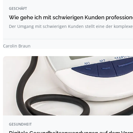
GESCHÄFT
Wie gehe ich mit schwierigen Kunden professio
Der Umgang mit schwierigen Kunden stellt eine der komplex
Carolin Braun
GESUNDHEIT