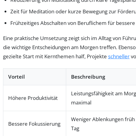
Zeit für Meditation oder kurze Bewegung zur Förder
Frühzeitiges Abschalten von Beruflichem für bessere
Eine praktische Umsetzung zeigt sich im Alltag von Führu
die wichtige Entscheidungen am Morgen treffen. Ebenso 
gezielte Start mit Kernthemen half, Projekte
schneller
vo
Vorteil
Beschreibung
Leistungsfähigkeit am Morg
Höhere Produktivität
maximal
Weniger Ablenkungen früh
Bessere Fokussierung
Tag