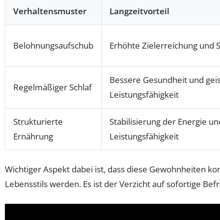
Verhaltensmuster
Langzeitvorteil
Belohnungsaufschub
Erhöhte Zielerreichung und S
Bessere Gesundheit und geis
Regelmäßiger Schlaf
Leistungsfähigkeit
Strukturierte
Stabilisierung der Energie un
Ernährung
Leistungsfähigkeit
Wichtiger Aspekt dabei ist, dass diese Gewohnheiten ko
Lebensstils werden. Es ist der Verzicht auf sofortige Bef