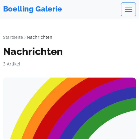
Boelling Galerie
Startseite
Nachrichten
Nachrichten
3 Artikel