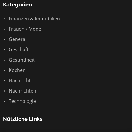
Kategorien
Finanzen & Immobilien
Frauen / Mode
General
Geschäft
Gesundheit
Kochen
Nachricht
Nachrichten
Technologie
Nützliche Links