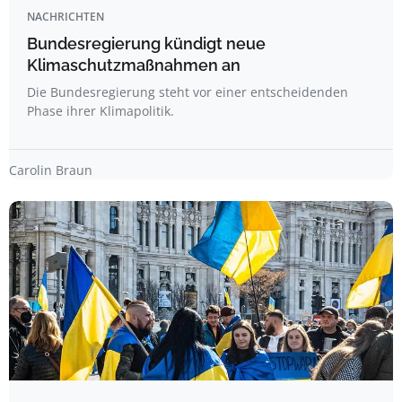
NACHRICHTEN
Bundesregierung kündigt neue
Klimaschutzmaßnahmen an
Die Bundesregierung steht vor einer entscheidenden
Phase ihrer Klimapolitik.
Carolin Braun