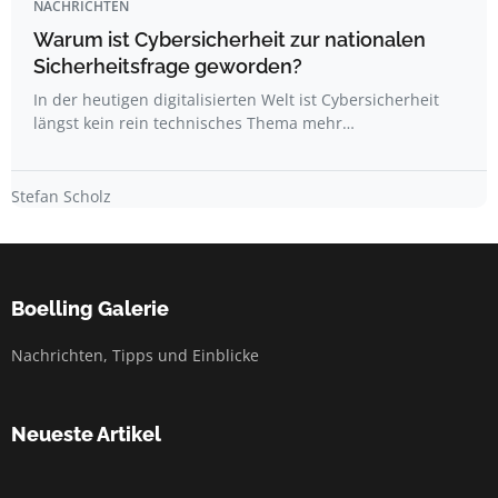
NACHRICHTEN
Warum ist Cybersicherheit zur nationalen
Sicherheitsfrage geworden?
In der heutigen digitalisierten Welt ist Cybersicherheit
längst kein rein technisches Thema mehr…
Stefan Scholz
Boelling Galerie
Nachrichten, Tipps und Einblicke
Neueste Artikel