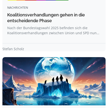
NACHRICHTEN
Koalitionsverhandlungen gehen in die
entscheidende Phase
Nach der Bundestagswahl 2025 befinden sich die
Koalitionsverhandlungen zwischen Union und SPD nun…
Stefan Scholz