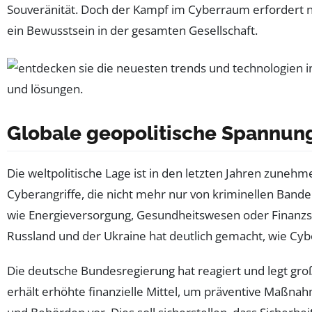
Souveränität. Doch der Kampf im Cyberraum erfordert ni
ein Bewusstsein in der gesamten Gesellschaft.
Globale geopolitische Spannunge
Die weltpolitische Lage ist in den letzten Jahren zunehm
Cyberangriffe, die nicht mehr nur von kriminellen Band
wie Energieversorgung, Gesundheitswesen oder Finanzsys
Russland und der Ukraine hat deutlich gemacht, wie Cy
Die deutsche Bundesregierung hat reagiert und legt gro
erhält erhöhte finanzielle Mittel, um präventive Maßn