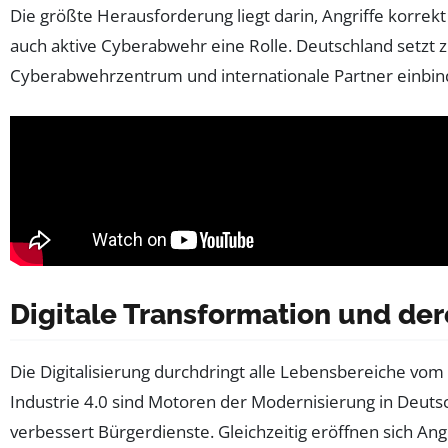
Die größte Herausforderung liegt darin, Angriffe korr
auch aktive Cyberabwehr eine Rolle. Deutschland setzt 
Cyberabwehrzentrum und internationale Partner einbindet
Digitale Transformation und der
Die Digitalisierung durchdringt alle Lebensbereiche vom 
Industrie 4.0 sind Motoren der Modernisierung in Deuts
verbessert Bürgerdienste. Gleichzeitig eröffnen sich A