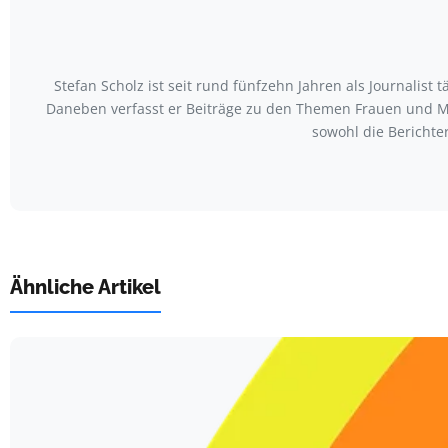
Stefan Scholz ist seit rund fünfzehn Jahren als Journalist
Daneben verfasst er Beiträge zu den Themen Frauen und Mo
sowohl die Berichte
Ähnliche Artikel