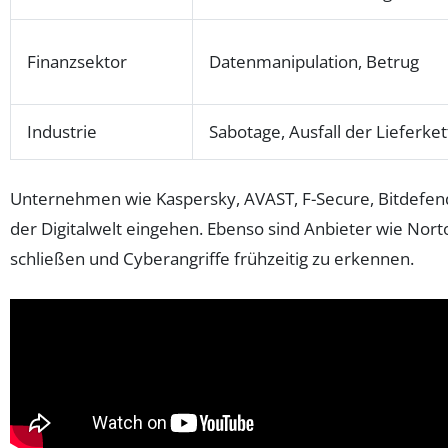
Finanzsektor
Datenmanipulation, Betrug
Industrie
Sabotage, Ausfall der Lieferket
Unternehmen wie Kaspersky, AVAST, F-Secure, Bitdefen
der Digitalwelt eingehen. Ebenso sind Anbieter wie Nort
schließen und Cyberangriffe frühzeitig zu erkennen.