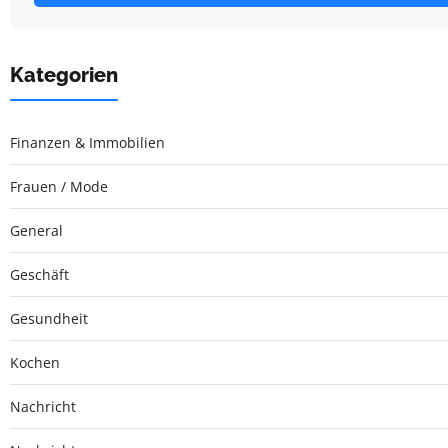
Kategorien
Finanzen & Immobilien
Frauen / Mode
General
Geschäft
Gesundheit
Kochen
Nachricht