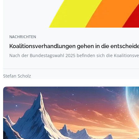
NACHRICHTEN
Koalitionsverhandlungen gehen in die entschei
Nach der Bundestagswahl 2025 befinden sich die Koalitions
Stefan Scholz