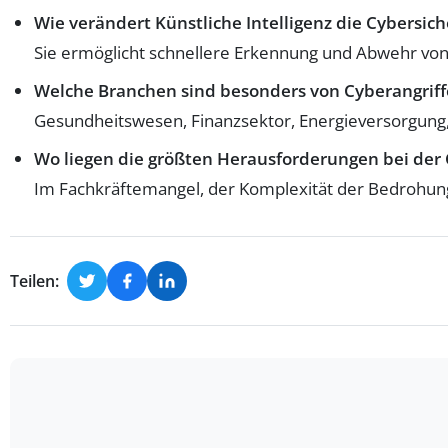
Wie verändert Künstliche Intelligenz die Cybersich
Sie ermöglicht schnellere Erkennung und Abwehr von 
Welche Branchen sind besonders von Cyberangriff
Gesundheitswesen, Finanzsektor, Energieversorgung,
Wo liegen die größten Herausforderungen bei der 
Im Fachkräftemangel, der Komplexität der Bedrohun
Teilen: