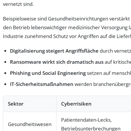
vernetzt sind.
Beispielsweise sind Gesundheitseinrichtungen verstärk
den Betrieb lebenswichtiger medizinischer Versorgung 
Industrie zunehmend Schutz vor Angriffen auf die Liefer
Digitalisierung steigert Angriffsfläche
durch vernetz
Ransomware wirkt sich dramatisch aus
auf kritisch
Phishing und Social Engineering
setzen auf menschl
IT-Sicherheitsmaßnahmen
werden branchenübergreif
Sektor
Cyberrisiken
Patientendaten-Lecks,
Gesundheitswesen
Betriebsunterbrechungen