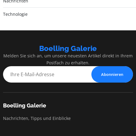
Nachrichten
Technologie
Boelling Galerie
Melden Sie sich an, um unsere neuesten Artikel direkt in Ihrem
Postfach zu erhalten.
Abonnieren
Boelling Galerie
Nachrichten, Tipps und Einblicke