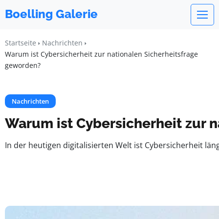
Boelling Galerie
Startseite
Nachrichten
Warum ist Cybersicherheit zur nationalen Sicherheitsfrage
geworden?
Nachrichten
Warum ist Cybersicherheit zur 
In der heutigen digitalisierten Welt ist Cybersicherheit lä