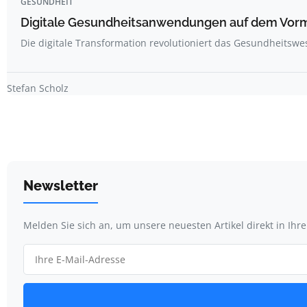
GESUNDHEIT
Digitale Gesundheitsanwendungen auf dem Vor
Die digitale Transformation revolutioniert das Gesundheitswe
Stefan Scholz
Newsletter
Melden Sie sich an, um unsere neuesten Artikel direkt in Ihr