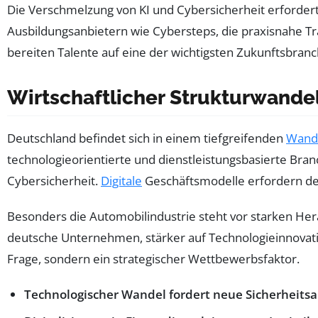
Die Verschmelzung von KI und Cybersicherheit erforde
Ausbildungsanbietern wie Cybersteps, die praxisnahe Trai
bereiten Talente auf eine der wichtigsten Zukunftsbranch
Wirtschaftlicher Strukturwandel
Deutschland befindet sich in einem tiefgreifenden
Wand
technologieorientierte und dienstleistungsbasierte Br
Cybersicherheit.
Digitale
Geschäftsmodelle erfordern de
Besonders die Automobilindustrie steht vor starken H
deutsche Unternehmen, stärker auf Technologieinnovatio
Frage, sondern ein strategischer Wettbewerbsfaktor.
Technologischer Wandel fordert neue Sicherheits