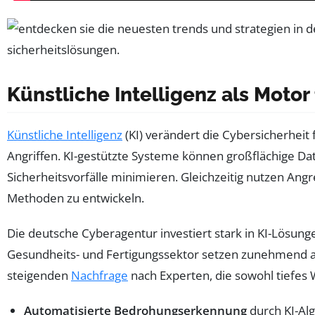
Künstliche Intelligenz als Moto
Künstliche Intelligenz
(KI) verändert die Cybersicherheit
Angriffen. KI-gestützte Systeme können großflächige D
Sicherheitsvorfälle minimieren. Gleichzeitig nutzen An
Methoden zu entwickeln.
Die deutsche Cyberagentur investiert stark in KI-Lös
Gesundheits- und Fertigungssektor setzen zunehmend auf 
steigenden
Nachfrage
nach Experten, die sowohl tiefes 
Automatisierte Bedrohungserkennung
durch KI-Alg