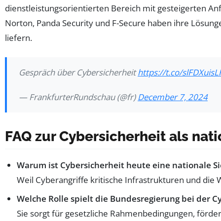
dienstleistungsorientierten Bereich mit gesteigerten A
Norton, Panda Security und F-Secure haben ihre Lösun
liefern.
Gespräch über Cybersicherheit
https://t.co/slFDXuisL
— FrankfurterRundschau (@fr)
December 7, 2024
FAQ zur Cybersicherheit als nat
Warum ist Cybersicherheit heute eine nationale Si
Weil Cyberangriffe kritische Infrastrukturen und die 
Welche Rolle spielt die Bundesregierung bei der C
Sie sorgt für gesetzliche Rahmenbedingungen, förde