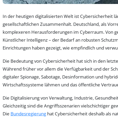
In der heutigen digitalisierten Welt ist Cybersicherheit 
gesellschaftlichen Zusammenhalt. Deutschland, als Vorre
komplexeren Herausforderungen im Cyberraum. Von geop
Künstlicher Intelligenz – der Bedarf an robusten Schutz
Einrichtungen haben gezeigt, wie empfindlich und verwu
Die Bedeutung von Cybersicherheit hat sich in den letzt
Während früher vor allem die Verfügbarkeit und der S
digitaler Spionage, Sabotage, Desinformation und hybrid
Wirtschaftssysteme lähmen und das öffentliche Vertrau
Die Digitalisierung von Verwaltung, Industrie, Gesundhe
Gleichzeitig sind die Angriffsszenarien vielschichtige
Die
Bundesregierung
hat Cybersicherheit deshalb als nat