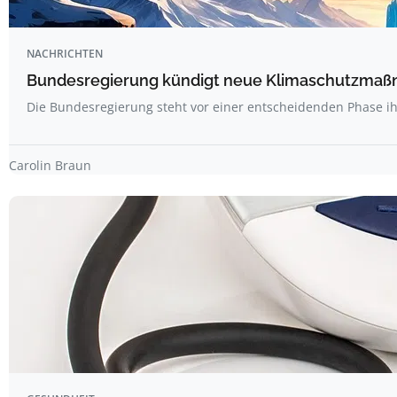
NACHRICHTEN
Bundesregierung kündigt neue Klimaschutzma
Die Bundesregierung steht vor einer entscheidenden Phase ihr
Carolin Braun