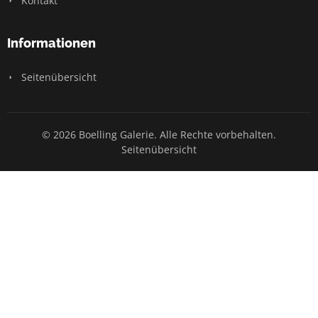
Kontakt
Informationen
Seitenübersicht
© 2026 Boelling Galerie. Alle Rechte vorbehalten.
Seitenübersicht