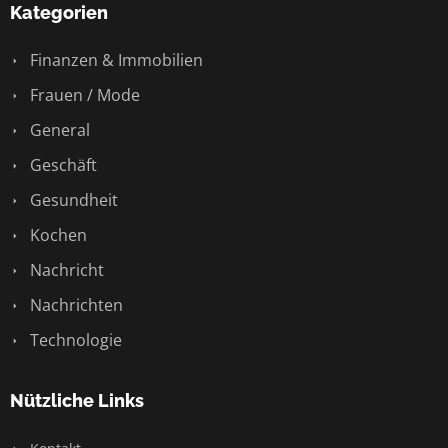
Kategorien
Finanzen & Immobilien
Frauen / Mode
General
Geschäft
Gesundheit
Kochen
Nachricht
Nachrichten
Technologie
Nützliche Links