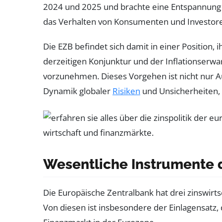
2024 und 2025 und brachte eine Entspannung 
das Verhalten von Konsumenten und Investor
Die EZB befindet sich damit in einer Position, 
derzeitigen Konjunktur und der Inflationserwa
vorzunehmen. Dieses Vorgehen ist nicht nur A
Dynamik globaler
Risiken
und Unsicherheiten, 
Wesentliche Instrumente d
Die Europäische Zentralbank hat drei zinswirt
Von diesen ist insbesondere der Einlagensatz, 