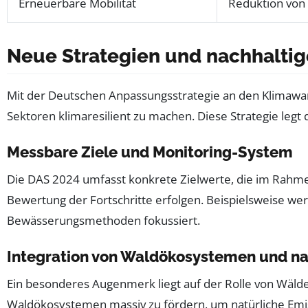
Erneuerbare Mobilität
Reduktion von
Neue Strategien und nachhalti
Mit der Deutschen Anpassungsstrategie an den Klimawan
Sektoren klimaresilient zu machen. Diese Strategie legt
Messbare Ziele und Monitoring-System
Die DAS 2024 umfasst konkrete Zielwerte, die im Rahm
Bewertung der Fortschritte erfolgen. Beispielsweise we
Bewässerungsmethoden fokussiert.
Integration von Waldökosystemen und na
Ein besonderes Augenmerk liegt auf der Rolle von Wäld
Waldökosystemen massiv zu fördern, um natürliche Emi