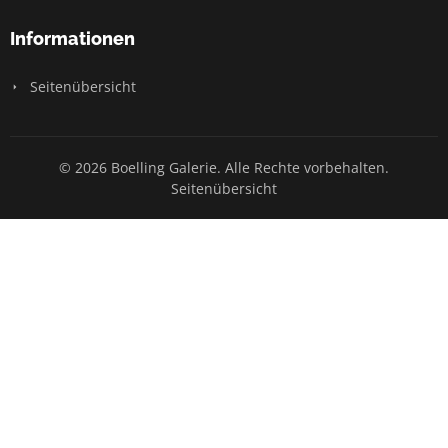
Informationen
Seitenübersicht
© 2026 Boelling Galerie. Alle Rechte vorbehalten.
Seitenübersicht