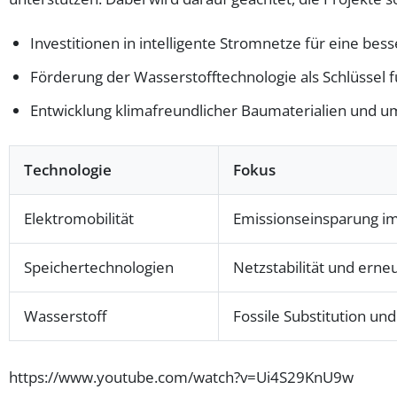
Investitionen in intelligente Stromnetze für eine be
Förderung der Wasserstofftechnologie als Schlüssel 
Entwicklung klimafreundlicher Baumaterialien und u
Technologie
Fokus
Elektromobilität
Emissionseinsparung i
Speichertechnologien
Netzstabilität und erne
Wasserstoff
Fossile Substitution und
https://www.youtube.com/watch?v=Ui4S29KnU9w