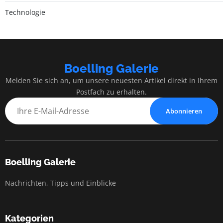
Technologie
Boelling Galerie
Melden Sie sich an, um unsere neuesten Artikel direkt in Ihrem
Postfach zu erhalten.
Abonnieren
Boelling Galerie
Nachrichten, Tipps und Einblicke
Kategorien