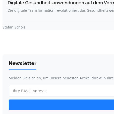
Digitale Gesundheitsanwendungen auf dem Vor
Die digitale Transformation revolutioniert das Gesundheitswe
Stefan Scholz
Newsletter
Melden Sie sich an, um unsere neuesten Artikel direkt in Ihr