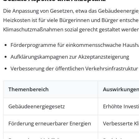
Die Anpassung von Gesetzen, etwa das Gebäudeenergieg
Heizkosten ist für viele Bürgerinnen und Bürger entsche
Klimaschutzmaßnahmen sozial gerecht gestaltet werden 
Förderprogramme für einkommensschwache Hausha
Aufklärungskampagnen zur Akzeptanzsteigerung
Verbesserung der öffentlichen Verkehrsinfrastruktur
Themenbereich
Auswirkunge
Gebäudeenergiegesetz
Erhöhte Invest
Förderung erneuerbarer Energien
Verbesserte Kl