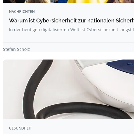
NACHRICHTEN
Warum ist Cybersicherheit zur nationalen Siche
In der heutigen digitalisierten Welt ist Cybersicherheit längst
Stefan Scholz
GESUNDHEIT