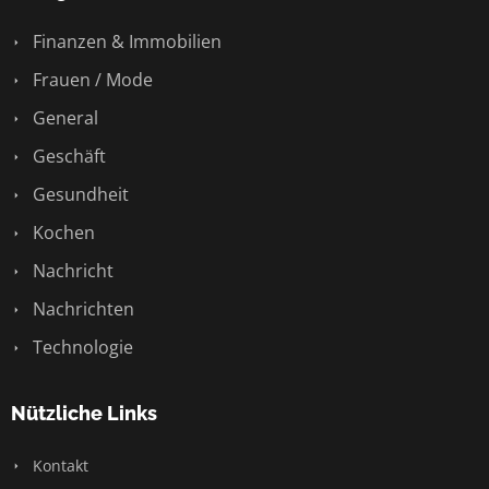
Finanzen & Immobilien
Frauen / Mode
General
Geschäft
Gesundheit
Kochen
Nachricht
Nachrichten
Technologie
Nützliche Links
Kontakt