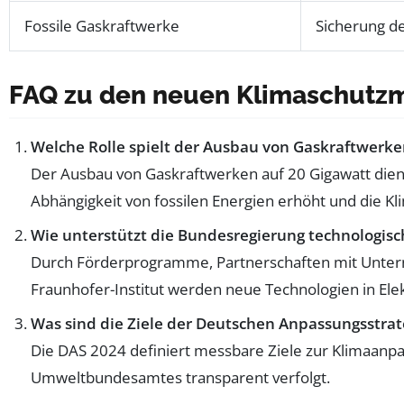
Fossile Gaskraftwerke
Sicherung d
FAQ zu den neuen Klimaschutz
Welche Rolle spielt der Ausbau von Gaskraftwer
Der Ausbau von Gaskraftwerken auf 20 Gigawatt dient
Abhängigkeit von fossilen Energien erhöht und die Kl
Wie unterstützt die Bundesregierung technologis
Durch Förderprogramme, Partnerschaften mit Unter
Fraunhofer-Institut werden neue Technologien in Ele
Was sind die Ziele der Deutschen Anpassungsstra
Die DAS 2024 definiert messbare Ziele zur Klimaanpas
Umweltbundesamtes transparent verfolgt.