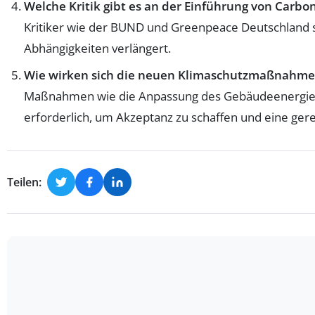
Welche Kritik gibt es an der Einführung von Carbo
Kritiker wie der BUND und Greenpeace Deutschland se
Abhängigkeiten verlängert.
Wie wirken sich die neuen Klimaschutzmaßnahmen 
Maßnahmen wie die Anpassung des Gebäudeenergieg
erforderlich, um Akzeptanz zu schaffen und eine ger
Teilen: