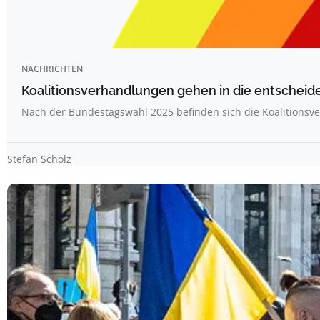
NACHRICHTEN
Koalitionsverhandlungen gehen in die entschei
Nach der Bundestagswahl 2025 befinden sich die Koalitions
Stefan Scholz