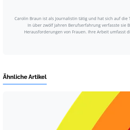
Carolin Braun ist als Journalistin tätig und hat sich auf
In über zwölf Jahren Berufserfahrung verfasste sie
Herausforderungen von Frauen. Ihre Arbeit umfasst 
Ähnliche Artikel