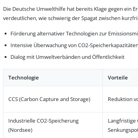
Die Deutsche Umwelthilfe hat bereits Klage gegen ein Er
verdeutlichen, wie schwierig der Spagat zwischen kurzfri
Förderung alternativer Technologien zur Emissionsm
Intensive Überwachung von CO2-Speicherkapazitäte
Dialog mit Umweltverbänden und Öffentlichkeit
Technologie
Vorteile
CCS (Carbon Capture and Storage)
Reduktion v
Industrielle CO2-Speicherung
Langfristige
(Nordsee)
Senkungspot