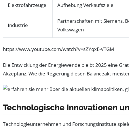
Elektrofahrzeuge
Aufhebung Verkaufsziele
Partnerschaften mit Siemens, B
Industrie
Volkswagen
https://www.youtube.com/watch?v=sZYqxE-VTGM
Die Entwicklung der Energiewende bleibt 2025 eine Gra
Akzeptanz. Wie die Regierung diesen Balanceakt meister
Technologische Innovationen u
Technologieunternehmen und Forschungsinstitute spiel