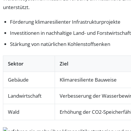
unterstützt.
Förderung klimaresilienter Infrastrukturprojekte
Investitionen in nachhaltige Land- und Forstwirtschaft
Stärkung von natürlichen Kohlenstoffsenken
Sektor
Ziel
Gebäude
Klimaresiliente Bauweise
Landwirtschaft
Verbesserung der Wasserbewir
Wald
Erhöhung der CO2-Speicherfähi