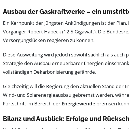
Ausbau der Gaskraftwerke – ein umstritt
Ein Kernpunkt der jüngsten Ankündigungen ist der Plan, 
Vorgänger Robert Habeck (12,5 Gigawatt). Die Bundesreg
Versorgungslücken reagieren zu können.
Diese Ausweitung wird jedoch sowohl sachlich als auch po
Strategie den Ausbau erneuerbarer Energien einschränken
vollständigen Dekarbonisierung gefährde.
Gleichzeitig will die Regierung den aktuellen Stand der
Wind- und Solarenergieausbau gebremst werden, während
Fortschritt im Bereich der
Energiewende
bremsen könn
Bilanz und Ausblick: Erfolge und Rücksch