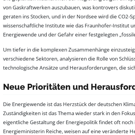
von Gaskraftwerken auszubauen, was kontrovers diskut
geraten ins Stocken, und in der Nordsee wird die CO2-
wissenschaftliche Institute wie das Fraunhofer-Institu
Energiewende und der Gefahr einer festgelegten „fossil
Um tiefer in die komplexen Zusammenhänge einzusteige
verschiedene Sektoren, analysieren die Rolle von Schl
technologische Ansätze und Herausforderungen, die sich
Neue Prioritäten und Herausfo
Die Energiewende ist das Herzstück der deutschen Kli
Zuständigkeiten ist das Thema wieder stark in den Fok
eigentliche Gestaltung der Energiepolitik findet oft no
Energieministerin Reiche, weisen auf eine veränderte 