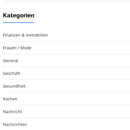
Kategorien
Finanzen & Immobilien
Frauen / Mode
General
Geschäft
Gesundheit
Kochen
Nachricht
Nachrichten