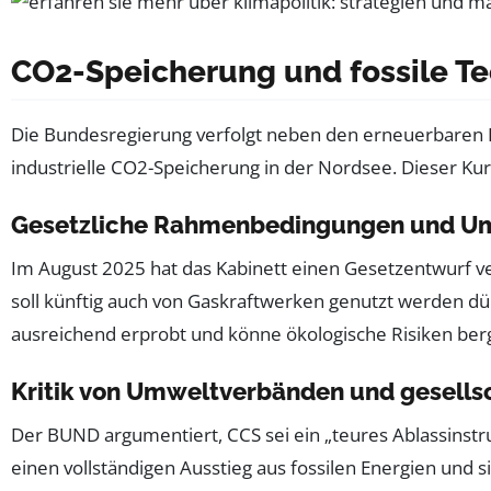
CO2-Speicherung und fossile Te
Die Bundesregierung verfolgt neben den erneuerbaren 
industrielle CO2-Speicherung in der Nordsee. Dieser 
Gesetzliche Rahmenbedingungen und U
Im August 2025 hat das Kabinett einen Gesetzentwurf ve
soll künftig auch von Gaskraftwerken genutzt werden dü
ausreichend erprobt und könne ökologische Risiken ber
Kritik von Umweltverbänden und gesellsc
Der BUND argumentiert, CCS sei ein „teures Ablassinstr
einen vollständigen Ausstieg aus fossilen Energien und si