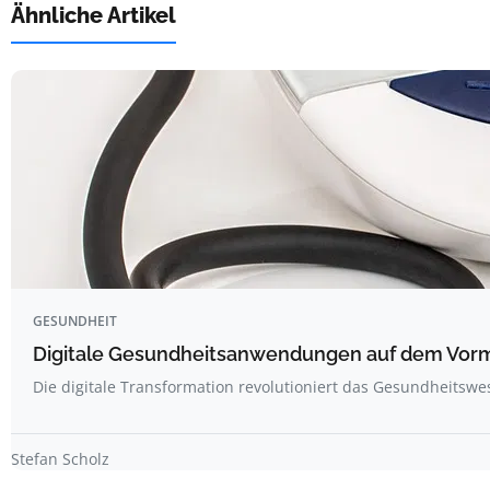
Ähnliche Artikel
GESUNDHEIT
Digitale Gesundheitsanwendungen auf dem Vor
Die digitale Transformation revolutioniert das Gesundheitswe
Stefan Scholz