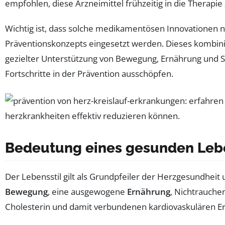
empfohlen, diese Arzneimittel frühzeitig in die Therapi
Wichtig ist, dass solche medikamentösen Innovationen 
Präventionskonzepts eingesetzt werden. Dieses kombinie
gezielter Unterstützung von Bewegung, Ernährung und St
Fortschritte in der Prävention ausschöpfen.
Bedeutung eines gesunden Leben
Der Lebensstil gilt als Grundpfeiler der Herzgesundheit
Bewegung
, eine ausgewogene
Ernährung
, Nichtrauche
Cholesterin und damit verbundenen kardiovaskulären E