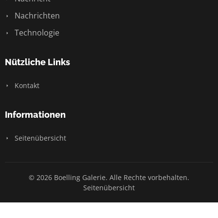
Nachrichten
Technologie
Nützliche Links
Kontakt
Informationen
Seitenübersicht
© 2026 Boelling Galerie. Alle Rechte vorbehalten.
Seitenübersicht