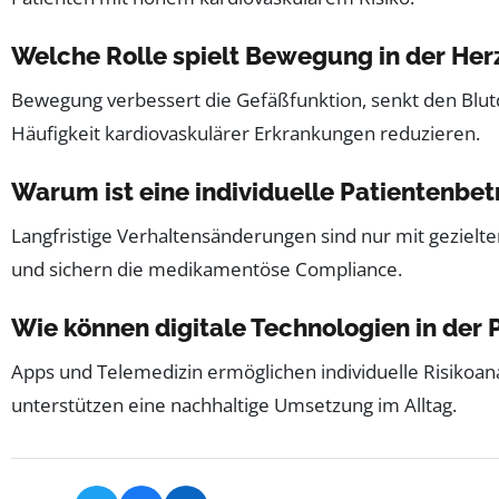
Welche Rolle spielt Bewegung in der Her
Bewegung verbessert die Gefäßfunktion, senkt den Blutdr
Häufigkeit kardiovaskulärer Erkrankungen reduzieren.
Warum ist eine individuelle Patientenbe
Langfristige Verhaltensänderungen sind nur mit gezielte
und sichern die medikamentöse Compliance.
Wie können digitale Technologien in der 
Apps und Telemedizin ermöglichen individuelle Risikoa
unterstützen eine nachhaltige Umsetzung im Alltag.