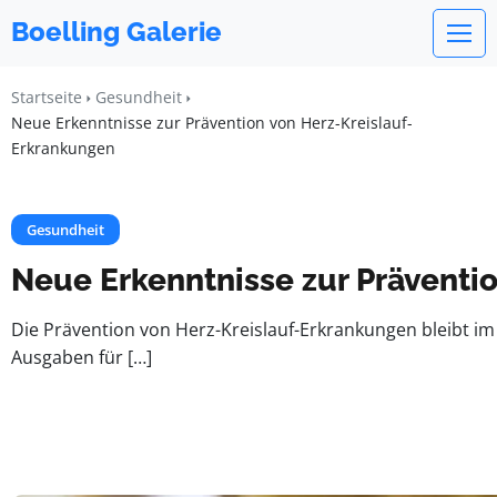
Boelling Galerie
Startseite
Gesundheit
Neue Erkenntnisse zur Prävention von Herz-Kreislauf-
Erkrankungen
Gesundheit
Neue Erkenntnisse zur Präventi
Die Prävention von Herz-Kreislauf-Erkrankungen bleibt i
Ausgaben für […]