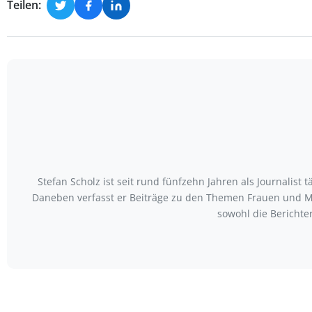
Teilen:
Stefan Scholz ist seit rund fünfzehn Jahren als Journalist
Daneben verfasst er Beiträge zu den Themen Frauen und Mo
sowohl die Berichte