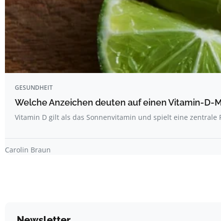
GESUNDHEIT
Welche Anzeichen deuten auf einen Vitamin-D-M
Vitamin D gilt als das Sonnenvitamin und spielt eine zentrale
Carolin Braun
Newsletter