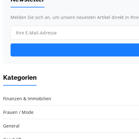
Melden Sie sich an, um unsere neuesten Artikel direkt in Ihr
Kategorien
Finanzen & Immobilien
Frauen / Mode
General