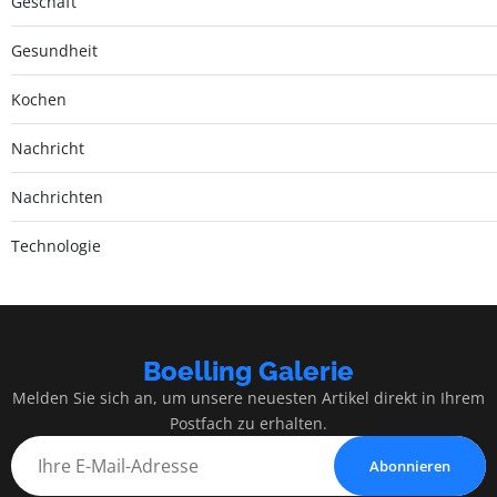
Geschäft
Gesundheit
Kochen
Nachricht
Nachrichten
Technologie
Boelling Galerie
Melden Sie sich an, um unsere neuesten Artikel direkt in Ihrem
Postfach zu erhalten.
Abonnieren