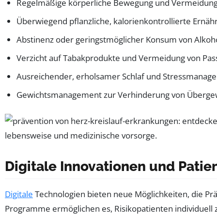
Regelmäßige körperliche Bewegung und Vermeidun
Überwiegend pflanzliche, kalorienkontrollierte Ernäh
Abstinenz oder geringstmöglicher Konsum von Alkoh
Verzicht auf Tabakprodukte und Vermeidung von Pas
Ausreichender, erholsamer Schlaf und Stressmanag
Gewichtsmanagement zur Verhinderung von Übergewi
Digitale Innovationen und Patie
Digitale
Technologien bieten neue Möglichkeiten, die Prä
Programme ermöglichen es, Risikopatienten individuel