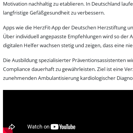
Motivation nachhaltig zu etablieren. In Deutschland lauf
langfristige Gefäßgesundheit zu verbessern.
Apps wie die HerzFit-App der Deutschen Herzstiftung u
Über individuell angepasste Empfehlungen wird so der
digitalen Helfer wachsen stetig und zeigen, dass eine 
Die Ausbildung spezialisierter Präventionsassistenten 
Compliance dauerhaft zu gewährleisten. Ziel ist eine Ve
zunehmenden Ambulantisierung kardiologischer Diagnosti