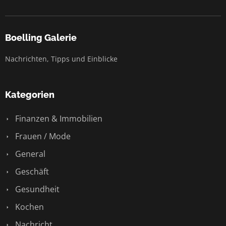
Boelling Galerie
Nachrichten, Tipps und Einblicke
Kategorien
Finanzen & Immobilien
Frauen / Mode
General
Geschäft
Gesundheit
Kochen
Nachricht