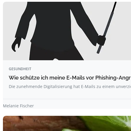
GESUNDHEIT
Wie schütze ich meine E-Mails vor Phishing-Angr
Die zunehmende Digitalisierung hat E-Mails zu einem unverz
Melanie Fischer