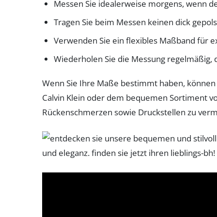
Messen Sie idealerweise morgens, wenn der
Tragen Sie beim Messen keinen dick gepols
Verwenden Sie ein flexibles Maßband für e
Wiederholen Sie die Messung regelmäßig, d
Wenn Sie Ihre Maße bestimmt haben, können Si
Calvin Klein oder dem bequemen Sortiment von
Rückenschmerzen sowie Druckstellen zu verm