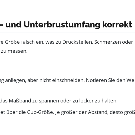
- und Unterbrustumfang korrekt
e Größe falsch ein, was zu Druckstellen, Schmerzen oder
g zu messen.
ng anliegen, aber nicht einschneiden. Notieren Sie den We
e das Maßband zu spannen oder zu locker zu halten.
t über die Cup-Größe. Je größer der Abstand, desto grö