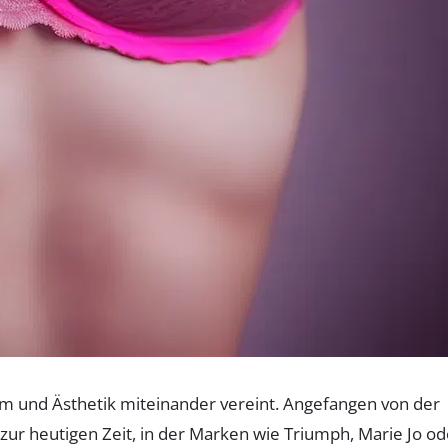
form und Ästhetik miteinander vereint. Angefangen von der
zur heutigen Zeit, in der Marken wie Triumph, Marie Jo od