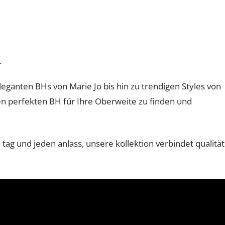
.
ganten BHs von Marie Jo bis hin zu trendigen Styles von
en perfekten BH für Ihre Oberweite zu finden und