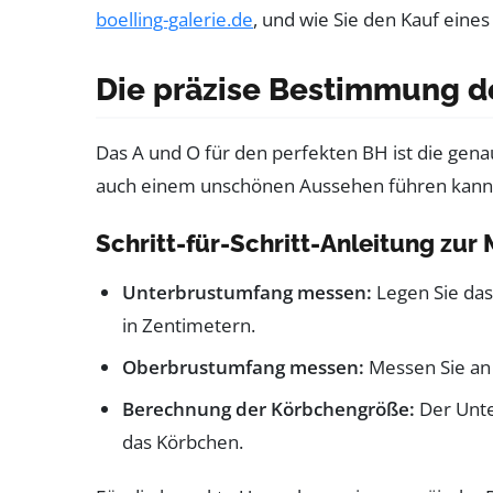
boelling-galerie.de
, und wie Sie den Kauf ei
Die präzise Bestimmung d
Das A und O für den perfekten BH ist die gen
auch einem unschönen Aussehen führen kann. D
Schritt-für-Schritt-Anleitung zur
Unterbrustumfang messen:
Legen Sie das
in Zentimetern.
Oberbrustumfang messen:
Messen Sie an 
Berechnung der Körbchengröße:
Der Unte
das Körbchen.