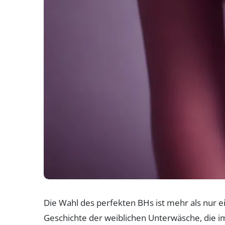
Die Wahl des perfekten BHs ist mehr als nur ei
Geschichte der weiblichen Unterwäsche, die im