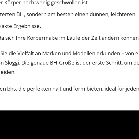
 Körper noch wenig geschwollen ist.
terten BH, sondern am besten einen dünnen, leichteren.
xakte Ergebnisse.
a sich Ihre Körpermaße im Laufe der Zeit ändern können
e die Vielfalt an Marken und Modellen erkunden – von ele
 Sloggi. Die genaue BH-Größe ist der erste Schritt, um d
eiden.