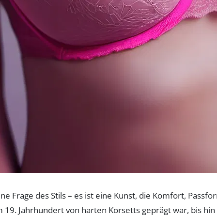
ne Frage des Stils – es ist eine Kunst, die Komfort, Pass
 19. Jahrhundert von harten Korsetts geprägt war, bis hin 