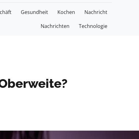
chäft
Gesundheit
Kochen
Nachricht
Nachrichten
Technologie
 Oberweite?