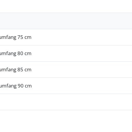
tumfang 75 cm
tumfang 80 cm
tumfang 85 cm
tumfang 90 cm