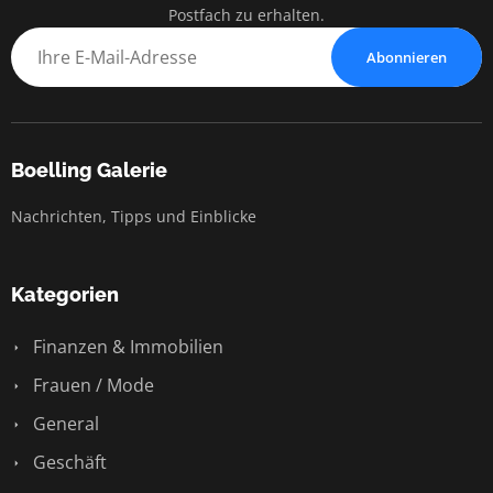
Postfach zu erhalten.
Abonnieren
Boelling Galerie
Nachrichten, Tipps und Einblicke
Kategorien
Finanzen & Immobilien
Frauen / Mode
General
Geschäft