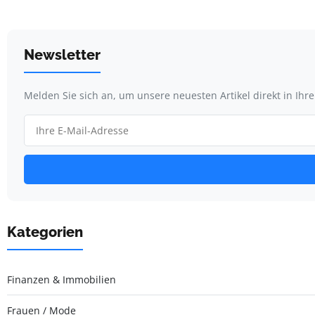
Newsletter
Melden Sie sich an, um unsere neuesten Artikel direkt in Ihr
Kategorien
Finanzen & Immobilien
Frauen / Mode