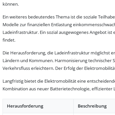
können.
Ein weiteres bedeutendes Thema ist die soziale Teilhab
Modelle zur finanziellen Entlastung einkommensschwache
Ladeinfrastruktur. Ein sozial ausgewogenes Angebot ist
findet.
Die Herausforderung, die Ladeinfrastruktur möglichst 
Ländern und Kommunen. Harmonisierung technischer Sta
Verkehrsfluss erleichtern. Der Erfolg der Elektromobili
Langfristig bietet die Elektromobilität eine entscheide
Kombination aus neuer Batterietechnologie, effizienter L
Herausforderung
Beschreibung