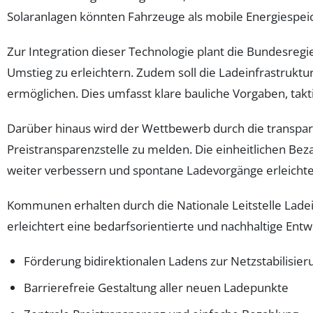
Solaranlagen könnten Fahrzeuge als mobile Energiespei
Zur Integration dieser Technologie plant die Bundesr
Umstieg zu erleichtern. Zudem soll die Ladeinfrastrukt
ermöglichen. Dies umfasst klare bauliche Vorgaben, tak
Darüber hinaus wird der Wettbewerb durch die transparent
Preistransparenzstelle zu melden. Die einheitlichen Bez
weiter verbessern und spontane Ladevorgänge erleichte
Kommunen erhalten durch die Nationale Leitstelle Lade
erleichtert eine bedarfsorientierte und nachhaltige Ent
Förderung bidirektionalen Ladens zur Netzstabilisier
Barrierefreie Gestaltung aller neuen Ladepunkte