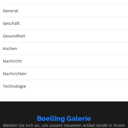
General
Geschäft
Gesundheit
Kochen
Nachricht
Nachrichten
Technologie
Boelling Galerie
Melden Sie sich an, um unsere neuesten Artikel direkt in Ihrem