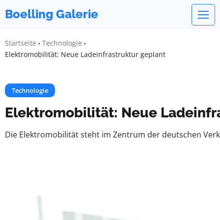
Boelling Galerie
Startseite
Technologie
Elektromobilität: Neue Ladeinfrastruktur geplant
Technologie
Elektromobilität: Neue Ladeinfr
Die Elektromobilität steht im Zentrum der deutschen Verk