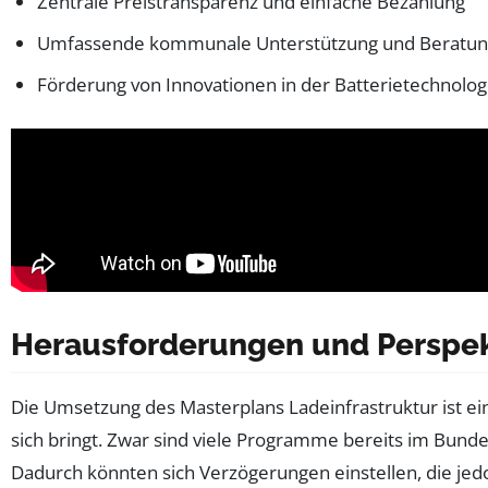
Zentrale Preistransparenz und einfache Bezahlung
Umfassende kommunale Unterstützung und Beratun
Förderung von Innovationen in der Batterietechnolog
Herausforderungen und Perspekt
Die Umsetzung des Masterplans Ladeinfrastruktur ist e
sich bringt. Zwar sind viele Programme bereits im Bund
Dadurch könnten sich Verzögerungen einstellen, die jed