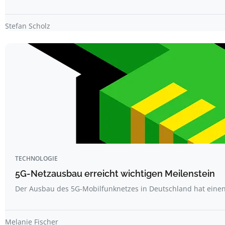
Stefan Scholz
TECHNOLOGIE
5G-Netzausbau erreicht wichtigen Meilenstein
Der Ausbau des 5G-Mobilfunknetzes in Deutschland hat ein
Melanie Fischer