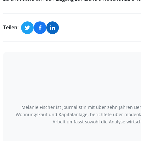
Teilen:
Melanie Fischer ist Journalistin mit über zehn Jahren 
Wohnungskauf und Kapitalanlage, berichtete über modeökon
Arbeit umfasst sowohl die Analyse wirtsc