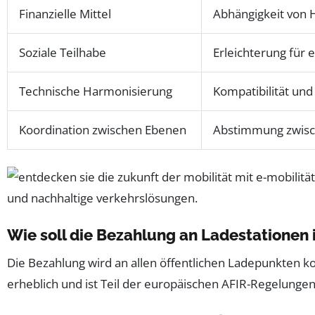
Finanzielle Mittel
Abhängigkeit von
Soziale Teilhabe
Erleichterung fü
Technische Harmonisierung
Kompatibilität und 
Koordination zwischen Ebenen
Abstimmung zwisc
Wie soll die Bezahlung an Ladestationen 
Die Bezahlung wird an allen öffentlichen Ladepunkten ko
erheblich und ist Teil der europäischen AFIR-Regelungen