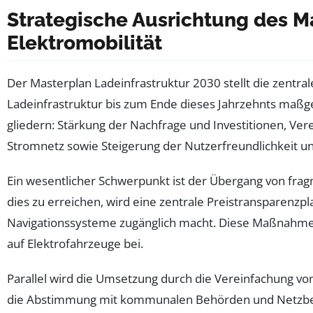
Strategische Ausrichtung des Ma
Elektromobilität
Der Masterplan Ladeinfrastruktur 2030 stellt die zentral
Ladeinfrastruktur bis zum Ende dieses Jahrzehnts maßg
gliedern: Stärkung der Nachfrage und Investitionen, Ve
Stromnetz sowie Steigerung der Nutzerfreundlichkeit un
Ein wesentlicher Schwerpunkt ist der Übergang von frag
dies zu erreichen, wird eine zentrale Preistransparenzpl
Navigationssysteme zugänglich macht. Diese Maßnahme f
auf Elektrofahrzeuge bei.
Parallel wird die Umsetzung durch die Vereinfachung vo
die Abstimmung mit kommunalen Behörden und Netzbet