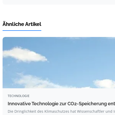
Ähnliche Artikel
TECHNOLOGIE
Innovative Technologie zur CO2-Speicherung ent
Die Dringlichkeit des Klimaschutzes hat Wissenschaftler und 