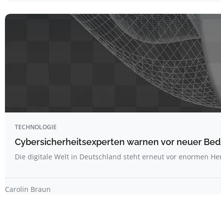
TECHNOLOGIE
Cybersicherheitsexperten warnen vor neuer Be
Die digitale Welt in Deutschland steht erneut vor enormen H
Carolin Braun