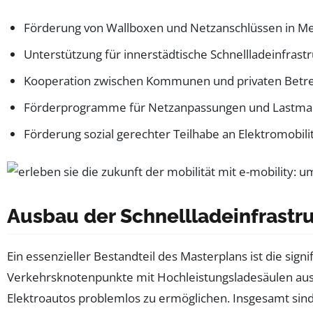
Förderung von Wallboxen und Netzanschlüssen in M
Unterstützung für innerstädtische Schnellladeinfrast
Kooperation zwischen Kommunen und privaten Betr
Förderprogramme für Netzanpassungen und Lastm
Förderung sozial gerechter Teilhabe an Elektromobili
Ausbau der Schnellladeinfrastr
Ein essenzieller Bestandteil des Masterplans ist die sig
Verkehrsknotenpunkte mit Hochleistungsladesäulen aus
Elektroautos problemlos zu ermöglichen. Insgesamt sin