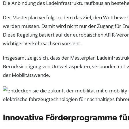
Die Anbindung des Ladeinfrastrukturaufbaus an beste
Der Masterplan verfolgt zudem das Ziel, den Wettbewer
werden müssen. Damit wird nicht nur der Zugang für En
Diese Regelung basiert auf der europäischen AFIR-Verordn
wichtiger Verkehrsachsen vorsieht.
Insgesamt zeigt sich, dass der Masterplan Ladeinfrastru
Berücksichtigung von Umweltaspekten, verbunden mit wirt
der Mobilitätswende.
Innovative Förderprogramme fü