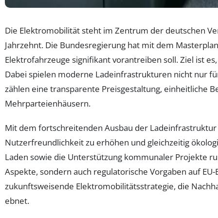
Die Elektromobilität steht im Zentrum der deutschen Ve
Jahrzehnt. Die Bundesregierung hat mit dem Masterplan 
Elektrofahrzeuge signifikant vorantreiben soll. Ziel ist
Dabei spielen moderne Ladeinfrastrukturen nicht nur f
zählen eine transparente Preisgestaltung, einheitlic
Mehrparteienhäusern.
Mit dem fortschreitenden Ausbau der Ladeinfrastruktur so
Nutzerfreundlichkeit zu erhöhen und gleichzeitig ökologi
Laden sowie die Unterstützung kommunaler Projekte rund
Aspekte, sondern auch regulatorische Vorgaben auf EU-
zukunftsweisende Elektromobilitätsstrategie, die Nachh
ebnet.