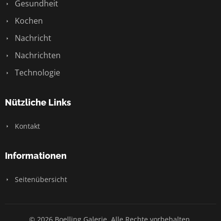
Gesundheit
Kochen
Nachricht
Nachrichten
Technologie
Nützliche Links
Kontakt
Informationen
Seitenübersicht
© 2026 Boelling Galerie. Alle Rechte vorbehalten.