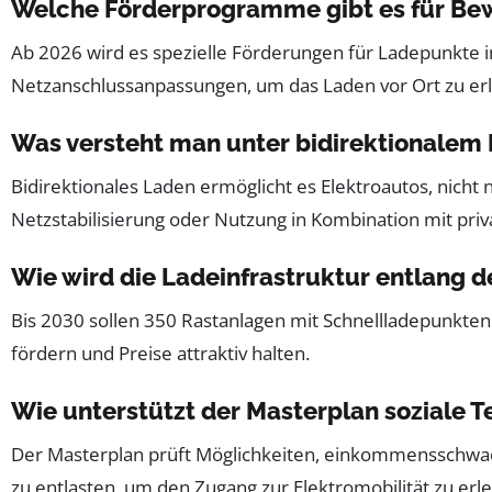
Welche Förderprogramme gibt es für Be
Ab 2026 wird es spezielle Förderungen für Ladepunkte
Netzanschlussanpassungen, um das Laden vor Ort zu erl
Was versteht man unter bidirektionalem
Bidirektionales Laden ermöglicht es Elektroautos, nich
Netzstabilisierung oder Nutzung in Kombination mit priv
Wie wird die Ladeinfrastruktur entlang 
Bis 2030 sollen 350 Rastanlagen mit Schnellladepunkte
fördern und Preise attraktiv halten.
Wie unterstützt der Masterplan soziale T
Der Masterplan prüft Möglichkeiten, einkommensschwache
zu entlasten, um den Zugang zur Elektromobilität zu erle